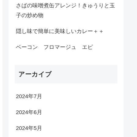
さばの味噌煮缶アレンジ！きゅうりと玉
子の炒め物
隠し味で簡単に美味しいカレー＋＋
ベーコン フロマージュ エピ
アーカイブ
2024年7月
2024年6月
2024年5月