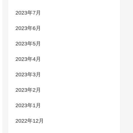
2023年7月
2023年6月
2023年5月
2023年4月
2023年3月
2023年2月
2023年1月
2022年12月