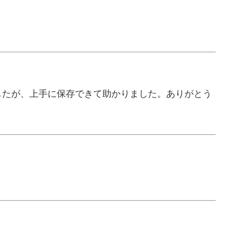
したが、上手に保存できて助かりました。ありがとう