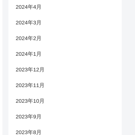
2024年4月
2024年3月
2024年2月
2024年1月
2023年12月
2023年11月
2023年10月
2023年9月
2023年8月