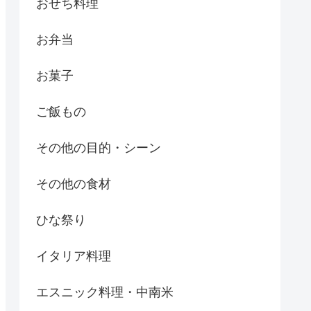
おせち料理
お弁当
お菓子
ご飯もの
その他の目的・シーン
その他の食材
ひな祭り
イタリア料理
エスニック料理・中南米