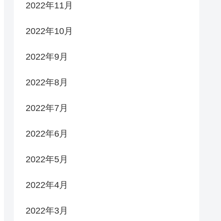
2022年11月
2022年10月
2022年9月
2022年8月
2022年7月
2022年6月
2022年5月
2022年4月
2022年3月