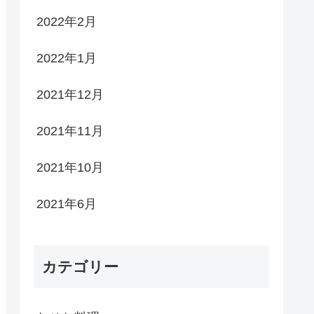
2022年2月
2022年1月
2021年12月
2021年11月
2021年10月
2021年6月
カテゴリー