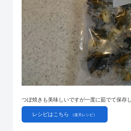
つぼ焼きも美味しいですが一度に茹でて保存
レシピはこちら
（楽天レシピ）