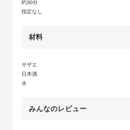
約30分
指定なし
材料
サザエ
日本酒
水
みんなのレビュー