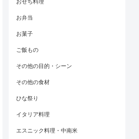
おせち料理
お弁当
お菓子
ご飯もの
その他の目的・シーン
その他の食材
ひな祭り
イタリア料理
エスニック料理・中南米