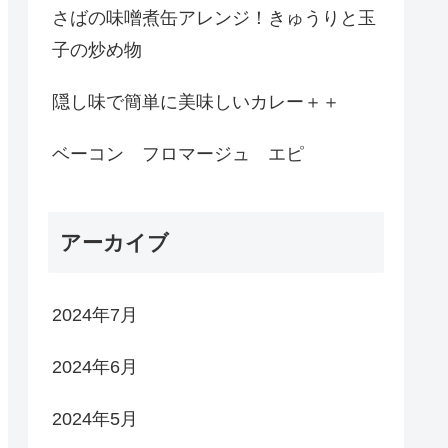
さばの味噌煮缶アレンジ！きゅうりと玉
子の炒め物
隠し味で簡単に美味しいカレー＋＋
ベーコン フロマージュ エピ
アーカイブ
2024年7月
2024年6月
2024年5月