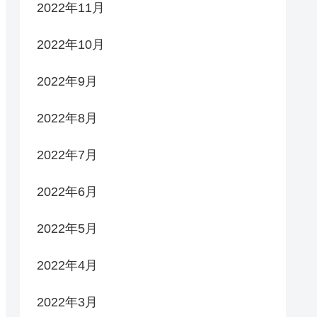
2022年11月
2022年10月
2022年9月
2022年8月
2022年7月
2022年6月
2022年5月
2022年4月
2022年3月