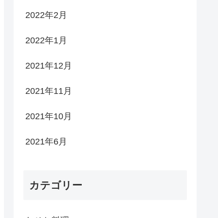
2022年2月
2022年1月
2021年12月
2021年11月
2021年10月
2021年6月
カテゴリー