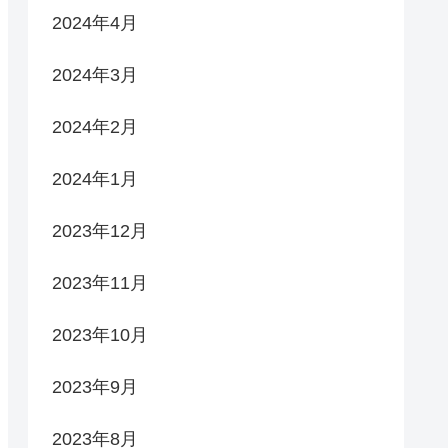
2024年4月
2024年3月
2024年2月
2024年1月
2023年12月
2023年11月
2023年10月
2023年9月
2023年8月