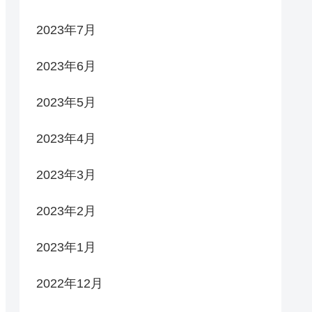
2023年7月
2023年6月
2023年5月
2023年4月
2023年3月
2023年2月
2023年1月
2022年12月