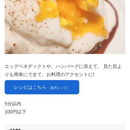
エッグベネディクトや、ハンバーグに添えて。 見た目よ
りも簡単にできて、お料理のアクセントに!
レシピはこちら
（楽天レシピ）
5分以内
100円以下