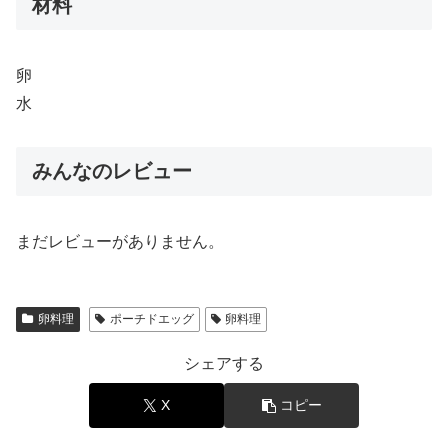
材料
卵
水
みんなのレビュー
まだレビューがありません。
卵料理
ポーチドエッグ
卵料理
シェアする
X
コピー