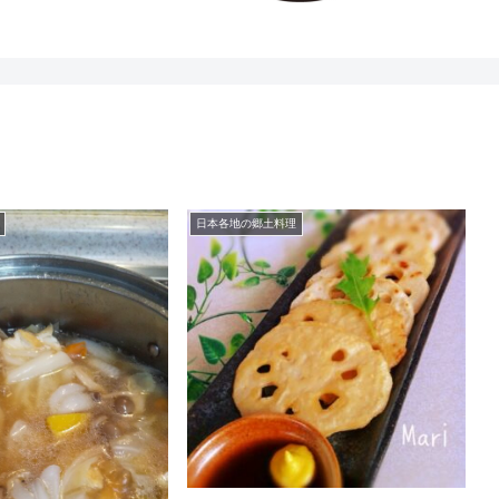
日本各地の郷土料理