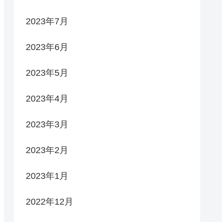
2023年7月
2023年6月
2023年5月
2023年4月
2023年3月
2023年2月
2023年1月
2022年12月