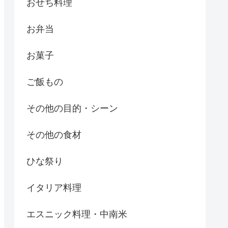
おせち料理
お弁当
お菓子
ご飯もの
その他の目的・シーン
その他の食材
ひな祭り
イタリア料理
エスニック料理・中南米