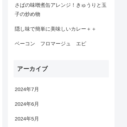
さばの味噌煮缶アレンジ！きゅうりと玉
子の炒め物
隠し味で簡単に美味しいカレー＋＋
ベーコン フロマージュ エピ
アーカイブ
2024年7月
2024年6月
2024年5月