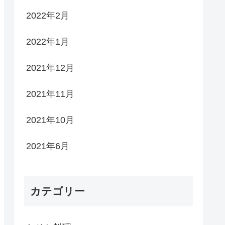
2022年2月
2022年1月
2021年12月
2021年11月
2021年10月
2021年6月
カテゴリー