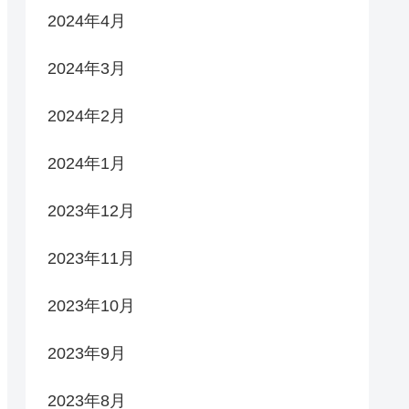
2024年4月
2024年3月
2024年2月
2024年1月
2023年12月
2023年11月
2023年10月
2023年9月
2023年8月