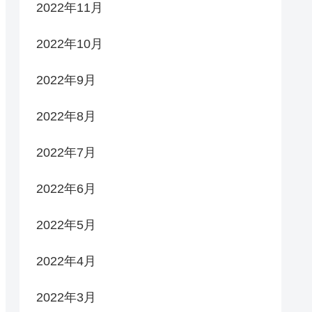
2022年11月
2022年10月
2022年9月
2022年8月
2022年7月
2022年6月
2022年5月
2022年4月
2022年3月