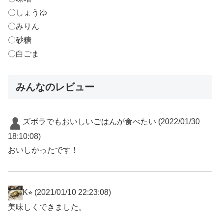
〇しょうゆ
〇みりん
〇砂糖
〇白ごま
みんなのレビュー
ズボラでもおいしいごはんが食べたい
(2022/01/30
18:10:08)
おいしかったです！
K⭐︎
(2021/01/10 22:23:08)
美味しくできました。