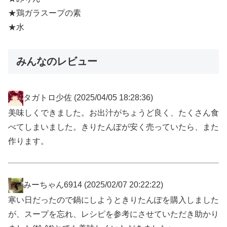
★鶏ガラスープの素
★水
みんなのレビュー
タガトロ少佐
(2025/04/05 18:28:36)
美味しくできました。お出汁がちょうど良く、たくさん食
べてしまいました。きりたんぽが安く売っていたら、また
作ります。
みーちゃん6914
(2025/02/07 20:22:22)
寒い日だったので鍋にしようときりたんぽを購入しました
が、スープを忘れ、レシピを参考にさせていただき助かり