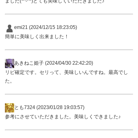
ました(*^-^*)とても美味しくいただきました♪
emi21
(2024/12/15 18:23:05)
簡単に美味しく出来ました！
あきねこ姫子
(2024/04/30 22:42:20)
リピ確定です。セリって、美味しいんですね。最高でし
た。
とも7324
(2023/01/28 19:03:57)
参考にさせていただきました。美味しくできました♪