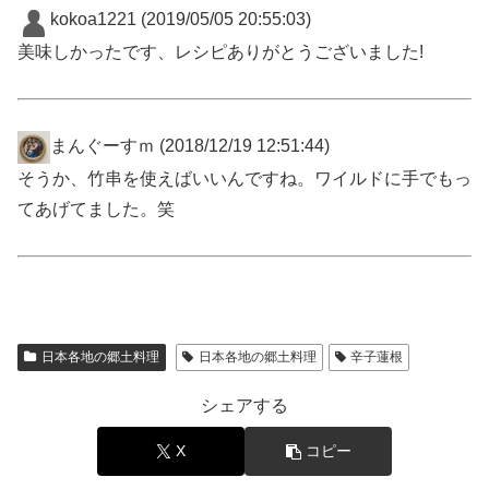
kokoa1221
(2019/05/05 20:55:03)
美味しかったです、レシピありがとうございました!
まんぐーすｍ
(2018/12/19 12:51:44)
そうか、竹串を使えばいいんですね。ワイルドに手でもっ
てあげてました。笑
日本各地の郷土料理
日本各地の郷土料理
辛子蓮根
シェアする
X
コピー