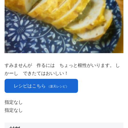
すみませんが 作るには ちょっと根性がいります。 し
かーし できたてはおいしい！
レシピはこちら
（楽天レシピ）
指定なし
指定なし