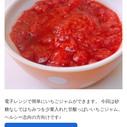
電子レンジで簡単にいちごジャムができます。 今回は砂
糖なしではちみつを少量入れた甘酸っぱいいちごジャム。
ヘルシー志向の方向けです♪