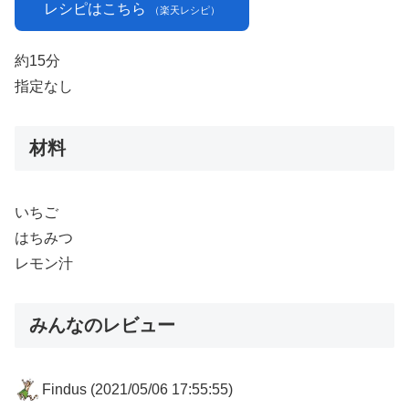
レシピはこちら
（楽天レシピ）
約15分
指定なし
材料
いちご
はちみつ
レモン汁
みんなのレビュー
Findus
(2021/05/06 17:55:55)