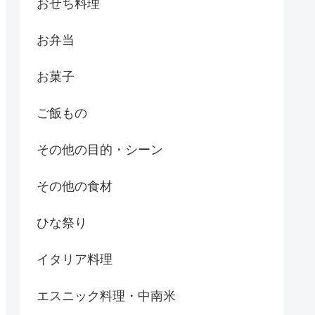
おせち料理
お弁当
お菓子
ご飯もの
その他の目的・シーン
その他の食材
ひな祭り
イタリア料理
エスニック料理・中南米