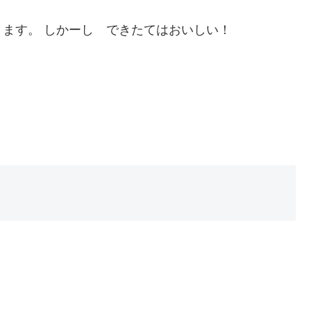
ます。 しかーし できたてはおいしい！