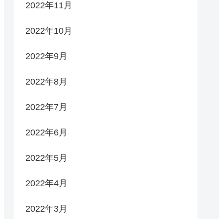
2022年11月
2022年10月
2022年9月
2022年8月
2022年7月
2022年6月
2022年5月
2022年4月
2022年3月