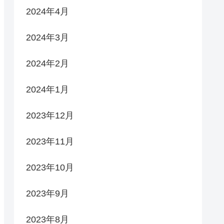
2024年4月
2024年3月
2024年2月
2024年1月
2023年12月
2023年11月
2023年10月
2023年9月
2023年8月