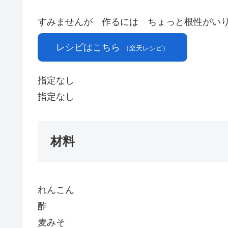
すみませんが 作るには ちょっと根性がいり
レシピはこちら
（楽天レシピ）
指定なし
指定なし
材料
れんこん
酢
麦みそ