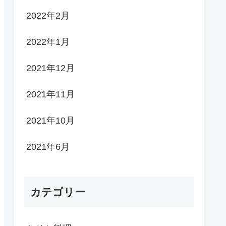
2022年2月
2022年1月
2021年12月
2021年11月
2021年10月
2021年6月
カテゴリー