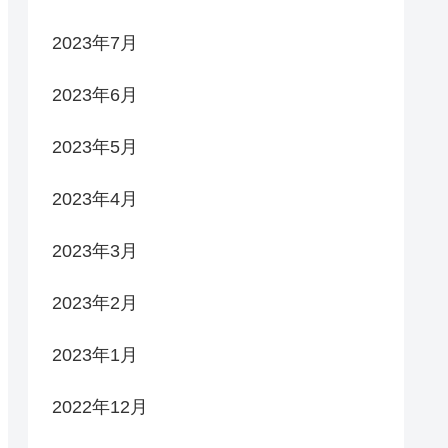
2023年7月
2023年6月
2023年5月
2023年4月
2023年3月
2023年2月
2023年1月
2022年12月