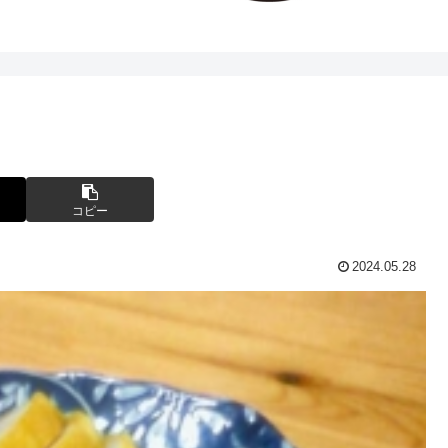
コピー
2024.05.28