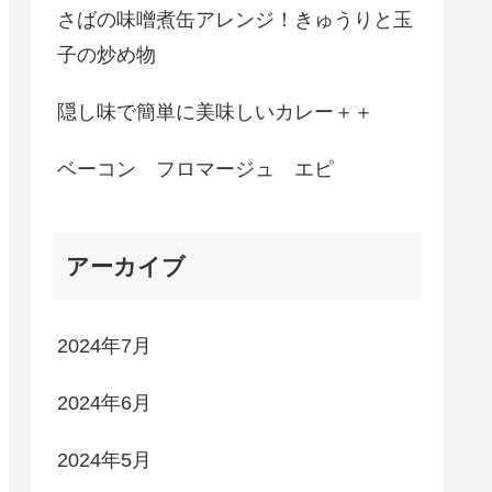
さばの味噌煮缶アレンジ！きゅうりと玉
子の炒め物
隠し味で簡単に美味しいカレー＋＋
ベーコン フロマージュ エピ
アーカイブ
2024年7月
2024年6月
2024年5月