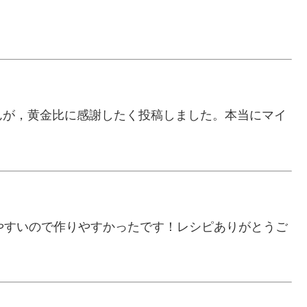
んが，黄金比に感謝したく投稿しました。本当にマイ
覚えやすいので作りやすかったです！レシピありがとうご