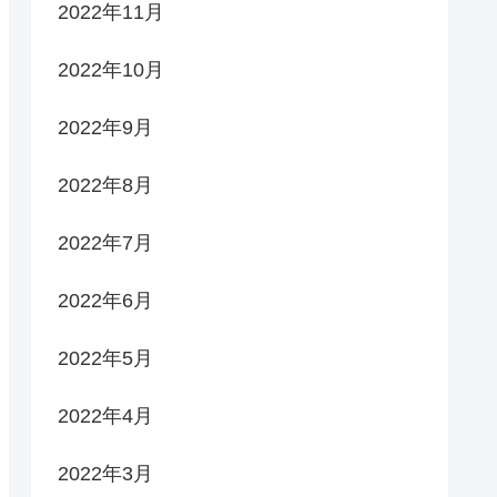
2022年11月
2022年10月
2022年9月
2022年8月
2022年7月
2022年6月
2022年5月
2022年4月
2022年3月