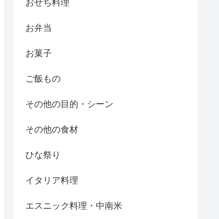
おせち料理
お弁当
お菓子
ご飯もの
その他の目的・シーン
その他の食材
ひな祭り
イタリア料理
エスニック料理・中南米