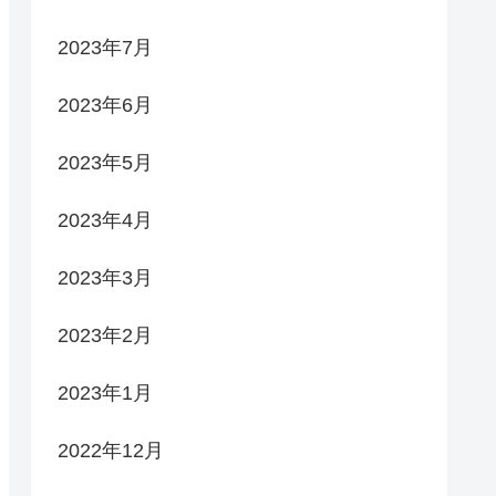
2023年7月
2023年6月
2023年5月
2023年4月
2023年3月
2023年2月
2023年1月
2022年12月