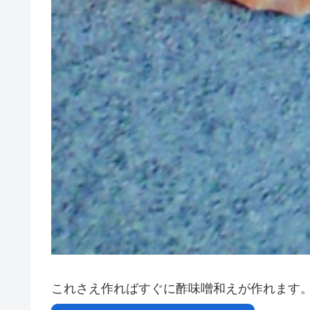
これさえ作ればすぐに酢味噌和えが作れます