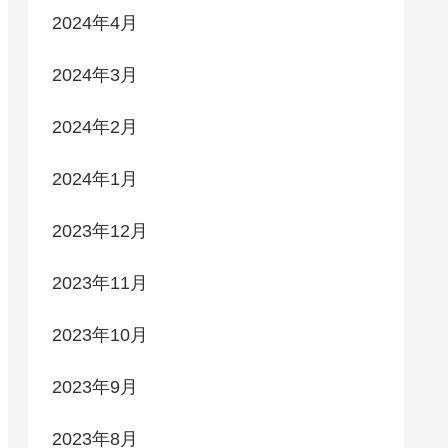
2024年4月
2024年3月
2024年2月
2024年1月
2023年12月
2023年11月
2023年10月
2023年9月
2023年8月