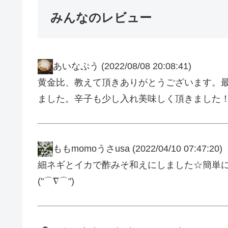
みんなのレビュー
あいなぷう
(2022/08/08 20:08:41)
黄金比、教えて頂きありがとうございます。
ました。辛子も少し入れ美味しく頂きました
ももmomoうさusa
(2022/04/10 07:47:20)
細ネギとイカで酢みそ和えにしました☆簡単
("⌒∇⌒")