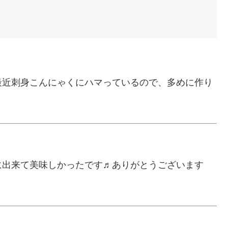
最近刺身こんにゃくにハマっているので、多めに作り
！
に出来て美味しかったです♬ありがとうございます