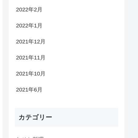
2022年2月
2022年1月
2021年12月
2021年11月
2021年10月
2021年6月
カテゴリー