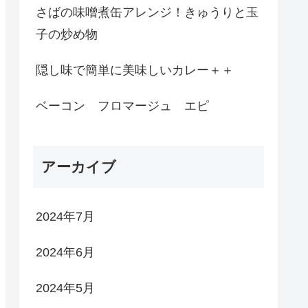
さばの味噌煮缶アレンジ！きゅうりと玉
子の炒め物
隠し味で簡単に美味しいカレー＋＋
ベーコン フロマージュ エピ
アーカイブ
2024年7月
2024年6月
2024年5月