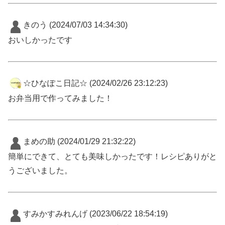
きのう
(2024/07/03 14:34:30)
おいしかったです
☆ひなぽこ日記☆
(2024/02/26 23:12:23)
お弁当用で作ってみました！
まめの助
(2024/01/29 21:32:22)
簡単にできて、とても美味しかったです！レシピありがと
うございました。
すみかすみれんげ
(2023/06/22 18:54:19)