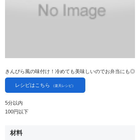
きんぴら風の味付け！冷めても美味しいのでお弁当にも◎
レシピはこちら
（楽天レシピ）
5分以内
100円以下
材料