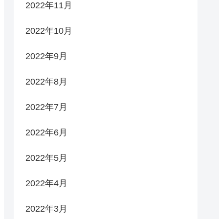
2022年11月
2022年10月
2022年9月
2022年8月
2022年7月
2022年6月
2022年5月
2022年4月
2022年3月