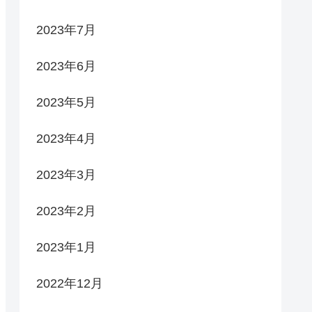
2023年7月
2023年6月
2023年5月
2023年4月
2023年3月
2023年2月
2023年1月
2022年12月