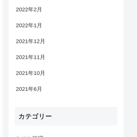
2022年2月
2022年1月
2021年12月
2021年11月
2021年10月
2021年6月
カテゴリー