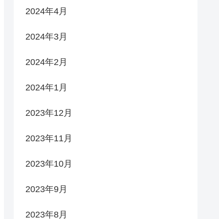
2024年4月
2024年3月
2024年2月
2024年1月
2023年12月
2023年11月
2023年10月
2023年9月
2023年8月