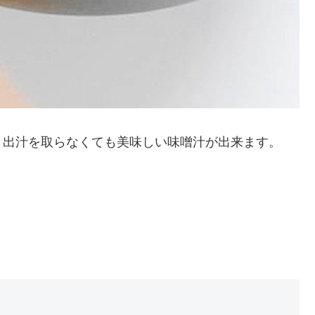
、出汁を取らなくても美味しい味噌汁が出来ます。