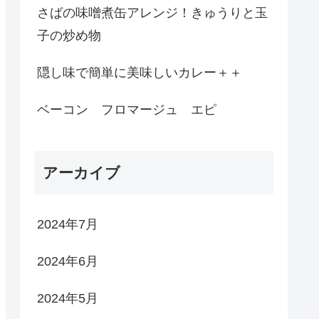
さばの味噌煮缶アレンジ！きゅうりと玉
子の炒め物
隠し味で簡単に美味しいカレー＋＋
ベーコン フロマージュ エピ
アーカイブ
2024年7月
2024年6月
2024年5月