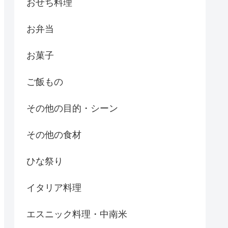
おせち料理
お弁当
お菓子
ご飯もの
その他の目的・シーン
その他の食材
ひな祭り
イタリア料理
エスニック料理・中南米