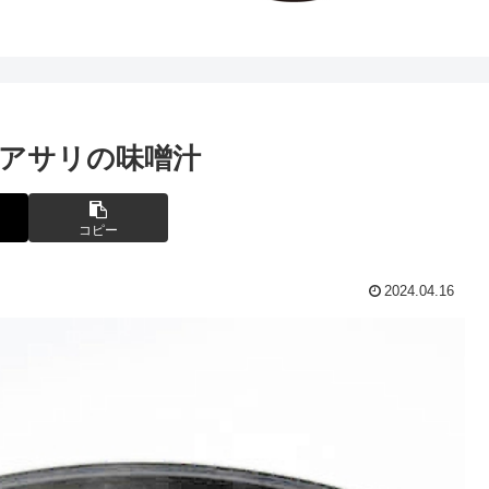
アサリの味噌汁
コピー
2024.04.16