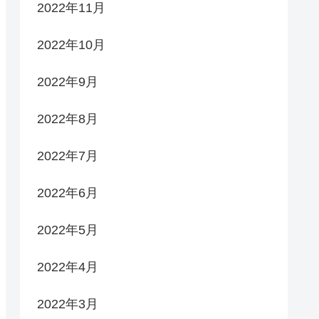
2022年11月
2022年10月
2022年9月
2022年8月
2022年7月
2022年6月
2022年5月
2022年4月
2022年3月