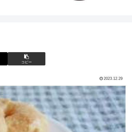
コピー
2023.12.29