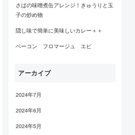
さばの味噌煮缶アレンジ！きゅうりと玉
子の炒め物
隠し味で簡単に美味しいカレー＋＋
ベーコン フロマージュ エピ
アーカイブ
2024年7月
2024年6月
2024年5月