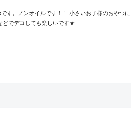
です。ノンオイルです！！ 小さいお子様のおやつに
などでデコしても楽しいです★