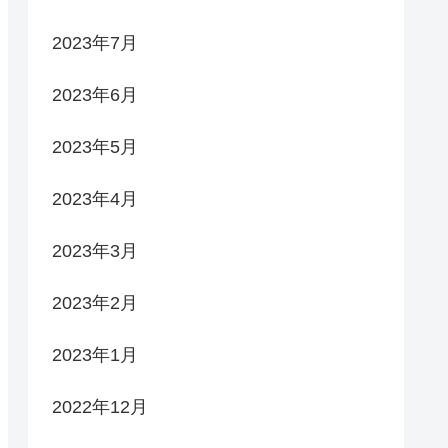
2023年7月
2023年6月
2023年5月
2023年4月
2023年3月
2023年2月
2023年1月
2022年12月