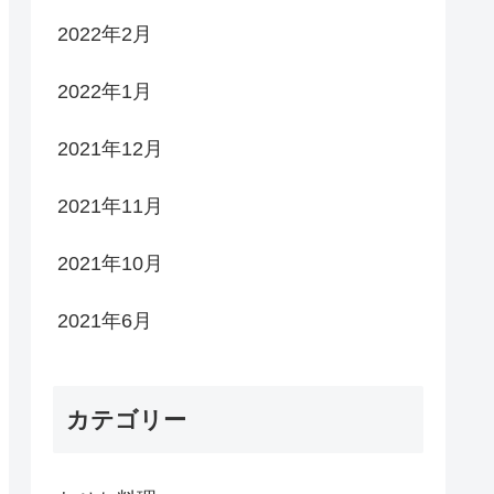
2022年2月
2022年1月
2021年12月
2021年11月
2021年10月
2021年6月
カテゴリー