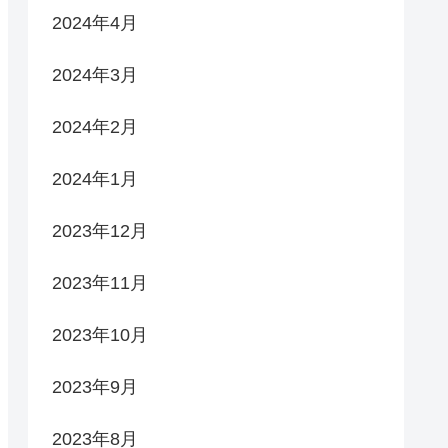
2024年4月
2024年3月
2024年2月
2024年1月
2023年12月
2023年11月
2023年10月
2023年9月
2023年8月