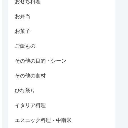
おせち料理
お弁当
お菓子
ご飯もの
その他の目的・シーン
その他の食材
ひな祭り
イタリア料理
エスニック料理・中南米