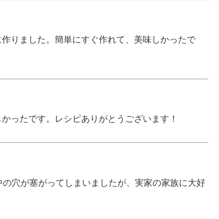
に作りました。簡単にすぐ作れて、美味しかったで
しかったです。レシピありがとうございます！
中の穴が塞がってしまいましたが、実家の家族に大好