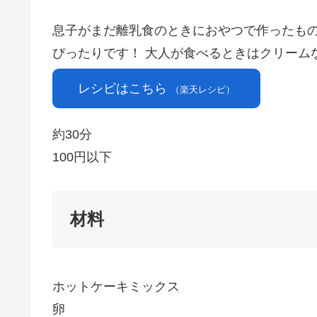
息子がまだ離乳食のときにおやつで作ったもの
ぴったりです！ 大人が食べるときはクリーム
レシピはこちら
（楽天レシピ）
約30分
100円以下
材料
ホットケーキミックス
卵