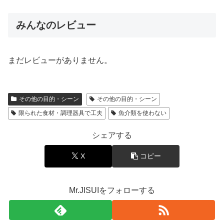
みんなのレビュー
まだレビューがありません。
その他の目的・シーン
その他の目的・シーン
限られた食材・調理器具で工夫
魚介類を使わない
シェアする
X
コピー
Mr.JISUIをフォローする