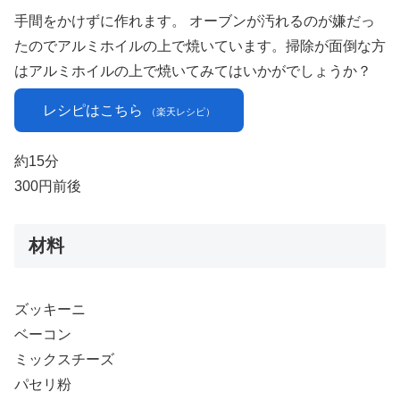
手間をかけずに作れます。 オーブンが汚れるのが嫌だっ
たのでアルミホイルの上で焼いています。掃除が面倒な方
はアルミホイルの上で焼いてみてはいかがでしょうか？
レシピはこちら
（楽天レシピ）
約15分
300円前後
材料
ズッキーニ
ベーコン
ミックスチーズ
パセリ粉