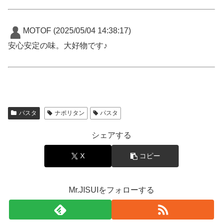
MOTOF
(2025/05/04 14:38:17)
安心安定の味。大好物です♪
パスタ
ナポリタン
パスタ
シェアする
X
コピー
Mr.JISUIをフォローする