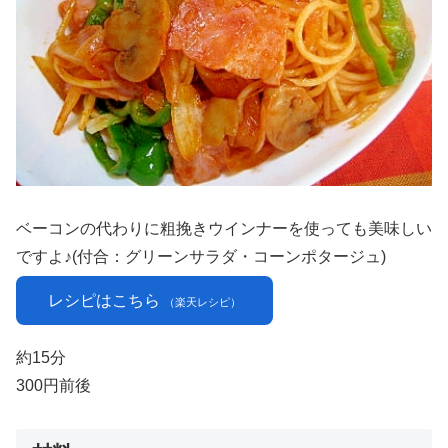
ベーコンの代わりに粗挽きウインナーを使っても美味しい
ですよ♪(付合：グリーンサラダ・コーンポタージュ)
レシピはこちら
（楽天レシピ）
約15分
300円前後