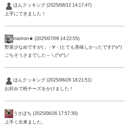
ほんクッキング
(2025/08/12 14:17:47)
上手にできました！
mariron★
(2025/07/09 14:22:55)
野菜少なめですが(；・∀・)とても美味しかったです(^o^)
ごちそうさまでした～＼(^o^)／
ほんクッキング
(2025/06/28 18:21:51)
お好みで粉チーズをかけました！
うさぽち
(2025/06/26 17:57:30)
上手く出来ました。