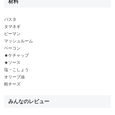
材料
パスタ
タマネギ
ピーマン
マッシュルーム
ベーコン
★ケチャップ
★ソース
塩・こしょう
オリーブ油
粉チーズ
みんなのレビュー