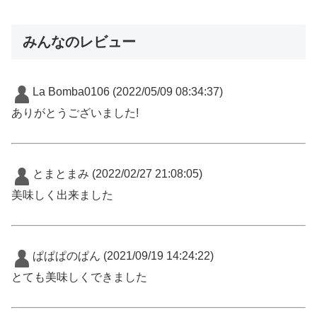
みんなのレビュー
La Bomba0106
(2022/05/09 08:34:37)
ありがとうございました!
とまとまみ
(2022/02/27 21:08:05)
美味しく出来ました
ぱぱぱのぱん
(2021/09/19 14:24:22)
とても美味しくできました