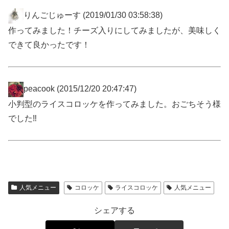
りんごじゅーす
(2019/01/30 03:58:38)
作ってみました！チーズ入りにしてみましたが、美味しく
できて良かったです！
peacook
(2015/12/20 20:47:47)
小判型のライスコロッケを作ってみました。おごちそう様
でした‼
人気メニュー
コロッケ
ライスコロッケ
人気メニュー
シェアする