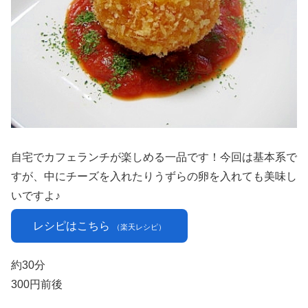
自宅でカフェランチが楽しめる一品です！今回は基本系で
すが、中にチーズを入れたりうずらの卵を入れても美味し
いですよ♪
レシピはこちら
（楽天レシピ）
約30分
300円前後