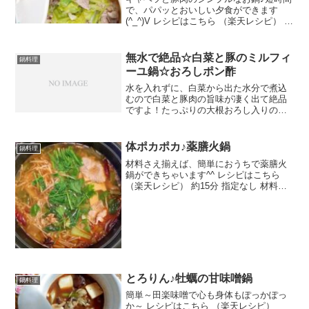
で、パパッとおいしい夕食ができます
(^_^)V レシピはこちら （楽天レシピ） 約
10分 指定なし 材料キャベツ豚肉(切り落
としor薄切り)○湯○鶏ガラスープの素、酒
○醤油○塩チューブ生姜みんなのレビュ...
無水で絶品☆白菜と豚のミルフィ
鍋料理
ーユ鍋☆おろしポン酢
水を入れずに、白菜から出た水分で煮込
むので白菜と豚肉の旨味が凄く出て絶品
ですよ！たっぷりの大根おろし入りのポ
ン酢とよく合います☆ レシピはこちら
（楽天レシピ） 約30分 300円前後 材料白
菜(大)豚バラ肉酒みりんしょうゆ白だし出
体ポカポカ♪薬膳火鍋
鍋料理
汁の素(...
材料さえ揃えば、簡単におうちで薬膳火
鍋ができちゃいます^^ レシピはこちら
（楽天レシピ） 約15分 指定なし 材料＜
＜だし＞＞水ごま油にんにくみじん切り
にんにく（丸ごと）しょうがみじん切り
しょうがスライスクコの実八角花椒五香
粉鷹の爪ウェイ...
とろりん♪牡蠣の甘味噌鍋
鍋料理
簡単～田楽味噌で心も身体もぽっかぽっ
か～ レシピはこちら （楽天レシピ）