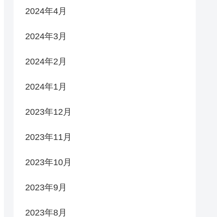
2024年4月
2024年3月
2024年2月
2024年1月
2023年12月
2023年11月
2023年10月
2023年9月
2023年8月