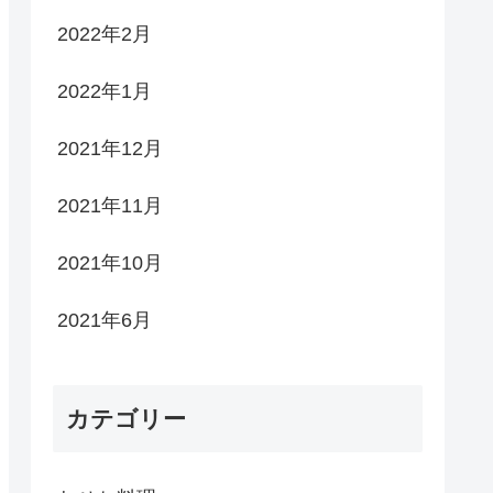
2022年2月
2022年1月
2021年12月
2021年11月
2021年10月
2021年6月
カテゴリー