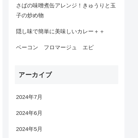
さばの味噌煮缶アレンジ！きゅうりと玉
子の炒め物
隠し味で簡単に美味しいカレー＋＋
ベーコン フロマージュ エピ
アーカイブ
2024年7月
2024年6月
2024年5月