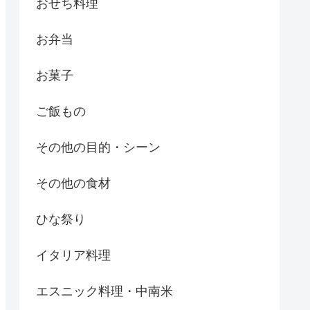
おせち料理
お弁当
お菓子
ご飯もの
その他の目的・シーン
その他の食材
ひな祭り
イタリア料理
エスニック料理・中南米