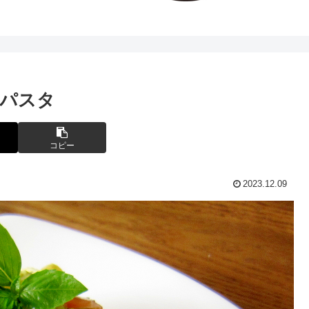
パスタ
コピー
2023.12.09