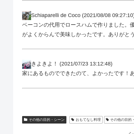
Schiaparelli de Coco
(2021/08/08 09:27:10
ベーコンの代用でロースハムで作りました。
がよくからんで美味しかったです。ありがと
きよきよ！
(2021/07/23 13:12:48)
家にあるものでできたのて、よかったです！
その他の目的・シーン
おもてなし料理
その他の目的
シ