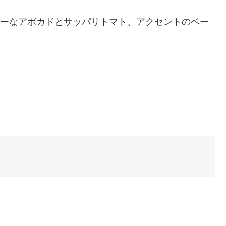
ミーなアボカドとサッパリトマト、アクセントのベー