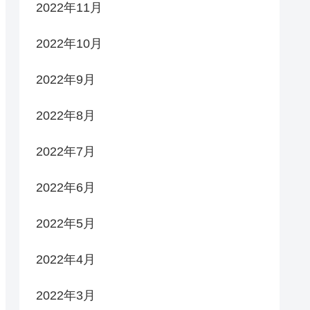
2022年11月
2022年10月
2022年9月
2022年8月
2022年7月
2022年6月
2022年5月
2022年4月
2022年3月