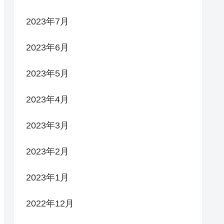
2023年7月
2023年6月
2023年5月
2023年4月
2023年3月
2023年2月
2023年1月
2022年12月