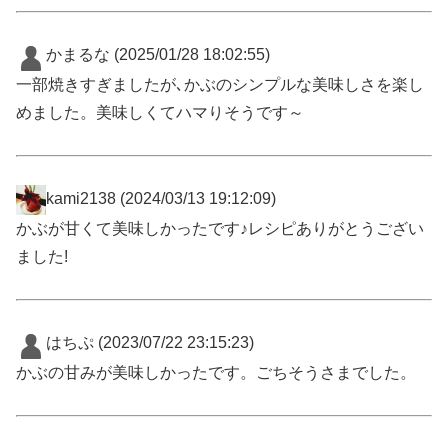
かまるな
(2025/01/28 18:02:55)
一部焼きすぎましたが､かぶのシンプルな美味しさを楽し
めました。美味しくてハマりそうです～
kami2138
(2024/03/13 19:12:09)
かぶが甘くて美味しかったです♪レシピありがとうござい
ました!
はちぷ
(2023/07/22 23:15:23)
かぶの甘みが美味しかったです。ごちそうさまでした。