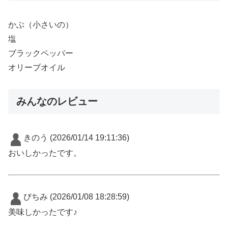
かぶ（小さいの）
塩
ブラックペッパー
オリーブオイル
みんなのレビュー
きのう
(2026/01/14 19:11:36)
おいしかったです。
びちみ
(2026/01/08 18:28:59)
美味しかったです♪