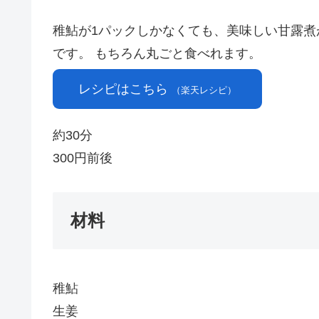
稚鮎が1パックしかなくても、美味しい甘露煮
です。 もちろん丸ごと食べれます。
レシピはこちら
（楽天レシピ）
約30分
300円前後
材料
稚鮎
生姜