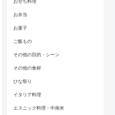
おせち料理
お弁当
お菓子
ご飯もの
その他の目的・シーン
その他の食材
ひな祭り
イタリア料理
エスニック料理・中南米