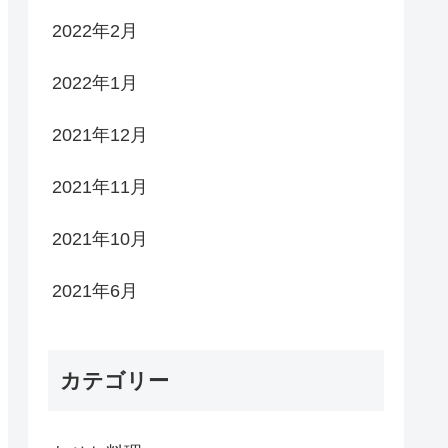
2022年2月
2022年1月
2021年12月
2021年11月
2021年10月
2021年6月
カテゴリー