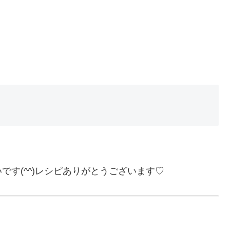
す(^^)レシピありがとうございます♡