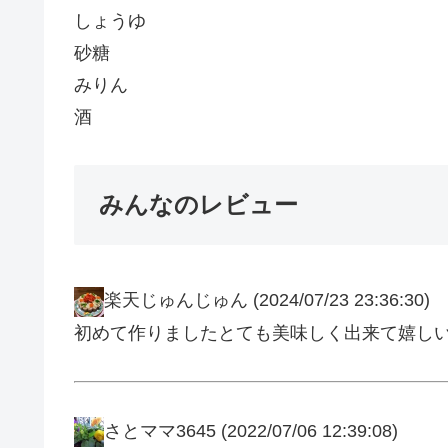
しょうゆ
砂糖
みりん
酒
みんなのレビュー
楽天じゅんじゅん
(2024/07/23 23:36:30)
初めて作りましたとても美味しく出来て嬉しいで
さとママ3645
(2022/07/06 12:39:08)