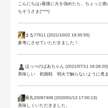
こんにちは♪最後に火を強めたら、ちょっと曲が
ちそうさま(*^^*)
まる77611
(2021/10/02 19:35:55)
参考にさせていただきました！
ほっぺのばあちゃん
(2021/07/11 16:28:20)
美味しい 初挑戦 弱火で触らないように煮
菊丸33097408
(2020/01/13 17:00:13)
美味しくいただきました。