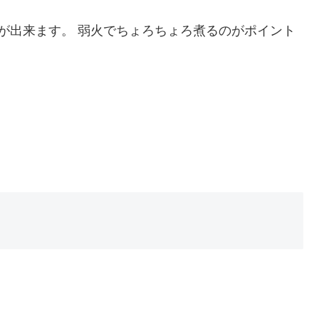
が出来ます。 弱火でちょろちょろ煮るのがポイント