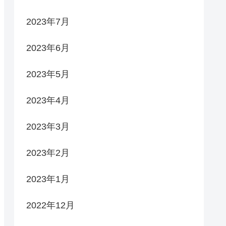
2023年7月
2023年6月
2023年5月
2023年4月
2023年3月
2023年2月
2023年1月
2022年12月