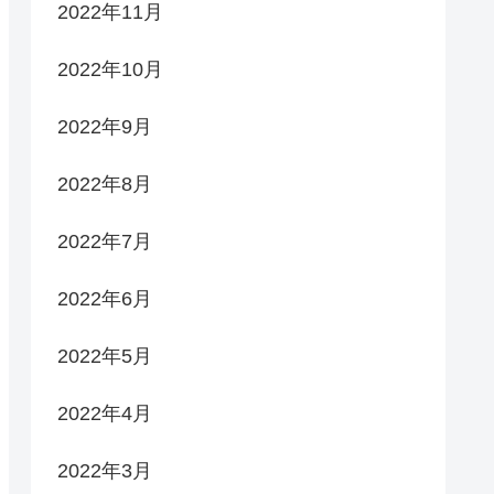
2022年11月
2022年10月
2022年9月
2022年8月
2022年7月
2022年6月
2022年5月
2022年4月
2022年3月