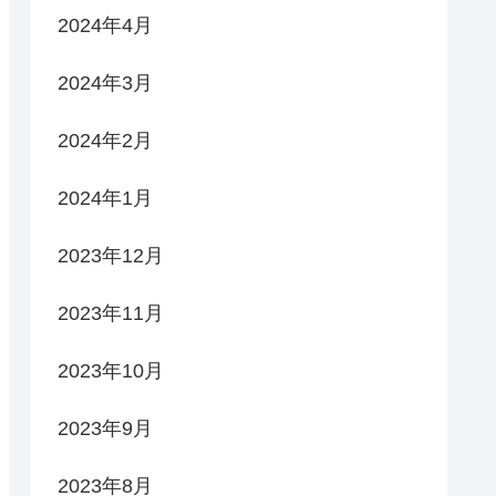
2024年4月
2024年3月
2024年2月
2024年1月
2023年12月
2023年11月
2023年10月
2023年9月
2023年8月