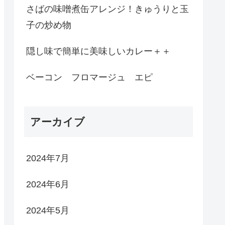
さばの味噌煮缶アレンジ！きゅうりと玉
子の炒め物
隠し味で簡単に美味しいカレー＋＋
ベーコン フロマージュ エピ
アーカイブ
2024年7月
2024年6月
2024年5月