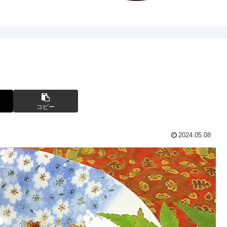
コピー
2024.05.08