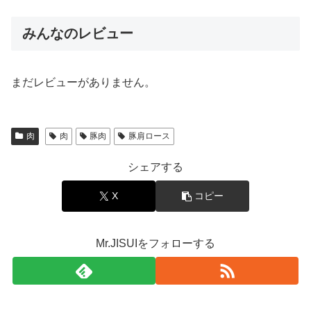
みんなのレビュー
まだレビューがありません。
肉
肉
豚肉
豚肩ロース
シェアする
X
コピー
Mr.JISUIをフォローする