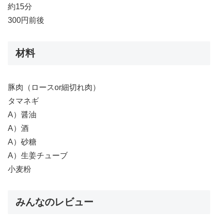
約15分
300円前後
材料
豚肉（ロースor細切れ肉）
タマネギ
A）醤油
A）酒
A）砂糖
A）生姜チューブ
小麦粉
みんなのレビュー