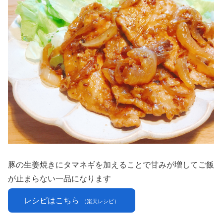
豚の生姜焼きにタマネギを加えることで甘みが増してご飯
が止まらない一品になります
レシピはこちら
（楽天レシピ）