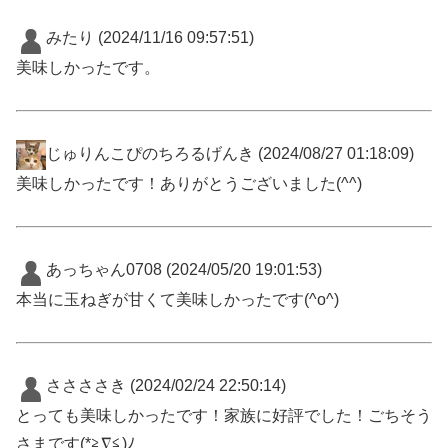
みたり
(2024/11/16 09:57:51)
美味しかったです。
じゅりんこぴのちろるげんき
(2024/08/27 01:18:09)
美味しかったです！ありがとうございました(^^)
あっちゃん0708
(2024/05/20 19:01:53)
本当に玉ねぎが甘くて美味しかったです(^o^)
ささささき
(2024/02/24 22:50:14)
とっても美味しかったです！家族に好評でした！ごちそう
さまです(*≧∇≦)ﾉ