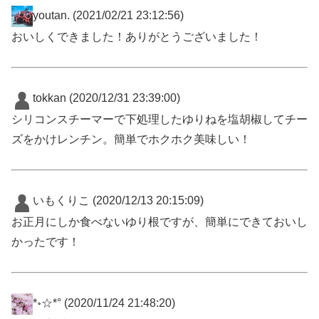
youtan.
(2021/02/21 23:12:56)
おいしくできました！ありがとうございました！
tokkan
(2020/12/31 23:39:00)
シリコンスチーマーで下処理したゆりねを塩胡椒してチー
ズをかけレンチン。簡単でホクホク美味しい！
いもくりこ
(2020/12/13 20:15:09)
お正月にしか食べないゆり根ですが、簡単にできておいし
かったです！
*॰☆*°
(2020/11/24 21:48:20)