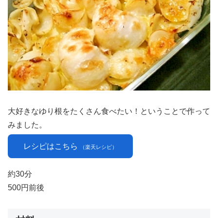
大好きなゆり根をたくさん食べたい！ということで作って
みました。
レシピはこちら
（楽天レシピ）
約30分
500円前後