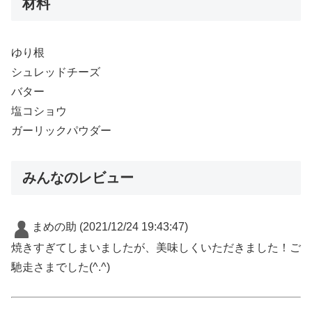
材料
ゆり根
シュレッドチーズ
バター
塩コショウ
ガーリックパウダー
みんなのレビュー
まめの助
(2021/12/24 19:43:47)
焼きすぎてしまいましたが、美味しくいただきました！ご
馳走さまでした(^.^)