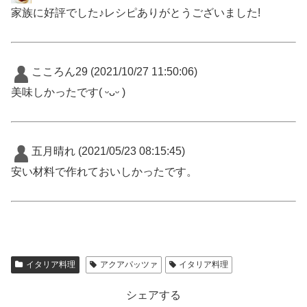
家族に好評でした♪レシピありがとうございました!
こころん29
(2021/10/27 11:50:06)
美味しかったです( ᵕᴗᵕ )
五月晴れ
(2021/05/23 08:15:45)
安い材料で作れておいしかったです。
イタリア料理
アクアパッツァ
イタリア料理
シェアする