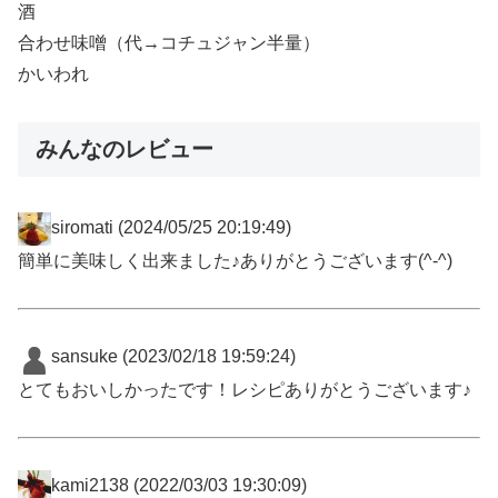
酒
合わせ味噌（代→コチュジャン半量）
かいわれ
みんなのレビュー
siromati
(2024/05/25 20:19:49)
簡単に美味しく出来ました♪ありがとうございます(^-^)
sansuke
(2023/02/18 19:59:24)
とてもおいしかったです！レシピありがとうございます♪
kami2138
(2022/03/03 19:30:09)