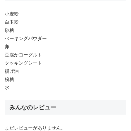
小麦粉
白玉粉
砂糖
べーキングパウダー
卵
豆腐かヨーグルト
クッキングシート
揚げ油
粉糖
水
みんなのレビュー
まだレビューがありません。