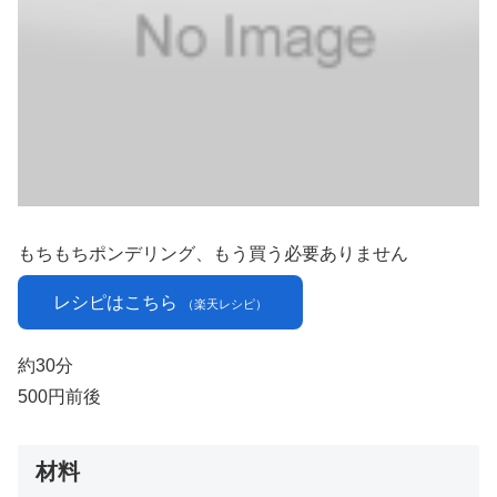
もちもちポンデリング、もう買う必要ありません
レシピはこちら
（楽天レシピ）
約30分
500円前後
材料