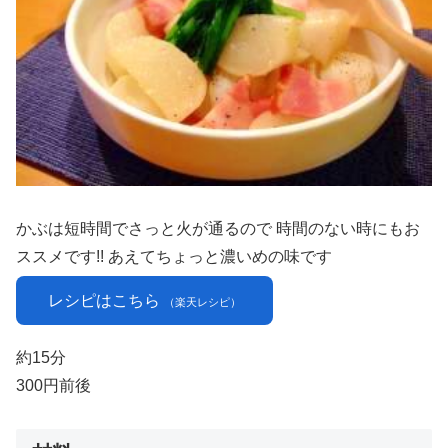
かぶは短時間でさっと火が通るので 時間のない時にもお
ススメです!! あえてちょっと濃いめの味です
レシピはこちら
（楽天レシピ）
約15分
300円前後