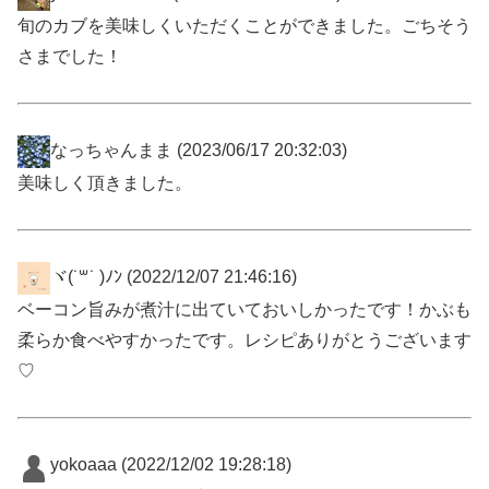
旬のカブを美味しくいただくことができました。ごちそう
さまでした！
なっちゃんまま
(2023/06/17 20:32:03)
美味しく頂きました。
ヾ(˙꒳​˙ )ﾉﾝ
(2022/12/07 21:46:16)
ベーコン旨みが煮汁に出ていておいしかったです！かぶも
柔らか食べやすかったです。レシピありがとうございます
♡
yokoaaa
(2022/12/02 19:28:18)