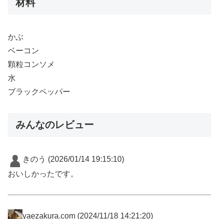
材料
かぶ
ベーコン
顆粒コンソメ
水
ブラックペッパー
みんなのレビュー
きのう
(2026/01/14 19:15:10)
おいしかったです。
yaezakura.com
(2024/11/18 14:21:20)