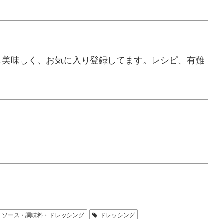
も美味しく、お気に入り登録してます。レシピ、有難
ソース・調味料・ドレッシング
ドレッシング