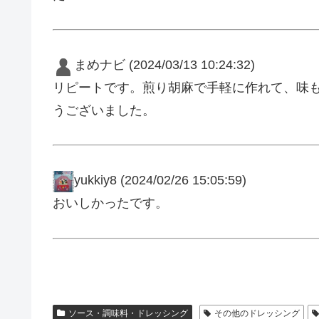
まめナビ
(2024/03/13 10:24:32)
リピートです。煎り胡麻で手軽に作れて、味
うございました。
yukkiy8
(2024/02/26 15:05:59)
おいしかったです。
ソース・調味料・ドレッシング
その他のドレッシング