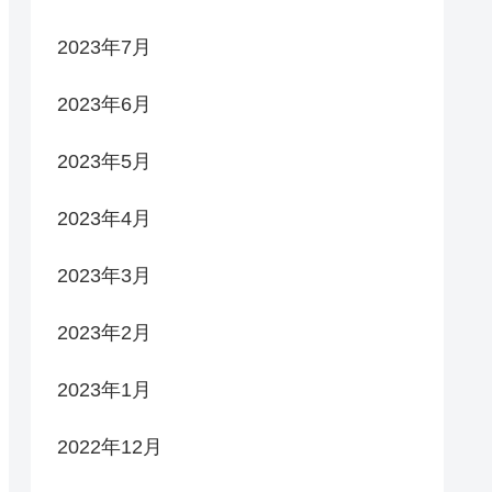
2023年7月
2023年6月
2023年5月
2023年4月
2023年3月
2023年2月
2023年1月
2022年12月