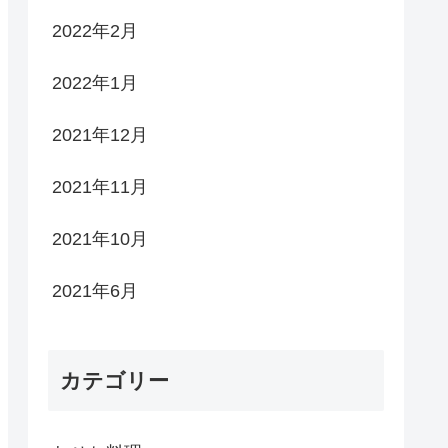
2022年2月
2022年1月
2021年12月
2021年11月
2021年10月
2021年6月
カテゴリー