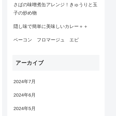
さばの味噌煮缶アレンジ！きゅうりと玉
子の炒め物
隠し味で簡単に美味しいカレー＋＋
ベーコン フロマージュ エピ
アーカイブ
2024年7月
2024年6月
2024年5月