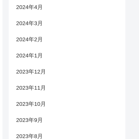
2024年4月
2024年3月
2024年2月
2024年1月
2023年12月
2023年11月
2023年10月
2023年9月
2023年8月