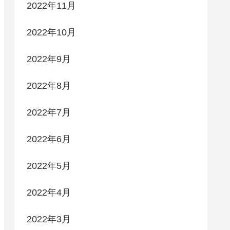
2022年11月
2022年10月
2022年9月
2022年8月
2022年7月
2022年6月
2022年5月
2022年4月
2022年3月