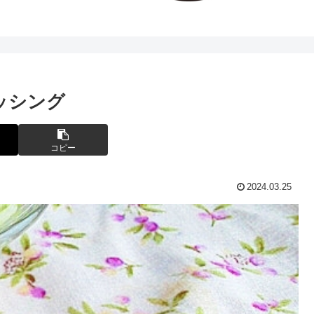
ッシング
コピー
2024.03.25