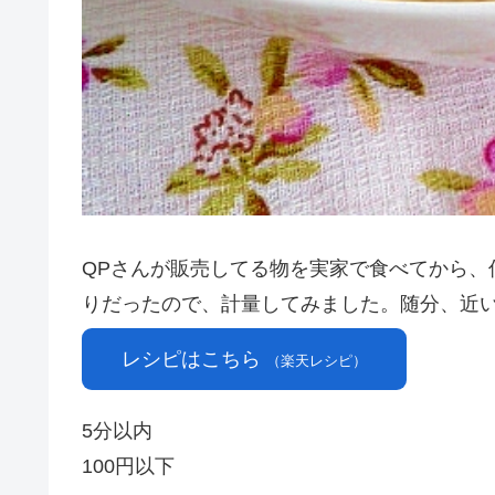
QPさんが販売してる物を実家で食べてから、
りだったので、計量してみました。随分、近
レシピはこちら
（楽天レシピ）
5分以内
100円以下