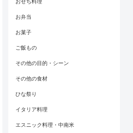
おせち料理
お弁当
お菓子
ご飯もの
その他の目的・シーン
その他の食材
ひな祭り
イタリア料理
エスニック料理・中南米