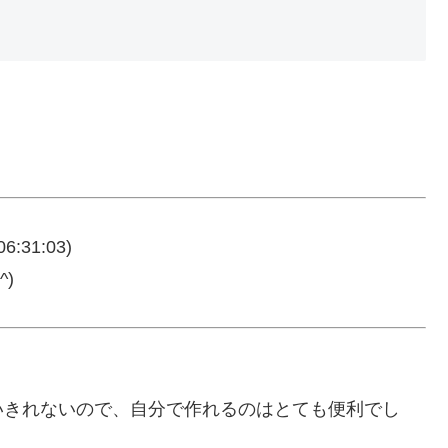
06:31:03)
)
いきれないので、自分で作れるのはとても便利でし