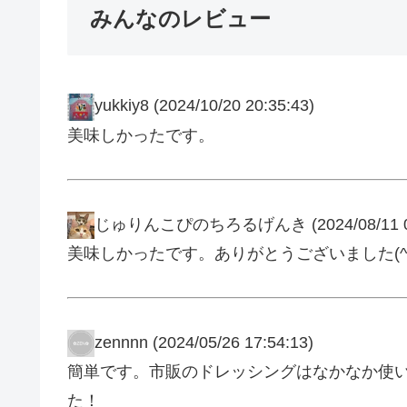
みんなのレビュー
yukkiy8
(2024/10/20 20:35:43)
美味しかったです。
じゅりんこぴのちろるげんき
(2024/08/11 
美味しかったです。ありがとうございました(^^
zennnn
(2024/05/26 17:54:13)
簡単です。市販のドレッシングはなかなか使
た！