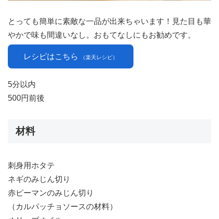
とっても簡単に素敵な一品が出来ちゃいます！見た目も華
やかで味も間違いなし。おもてなしにもお勧めです。
レシピはこちら
（楽天レシピ）
5分以内
500円前後
材料
刺身用ホタテ
ネギのみじん切り
赤ピーマンのみじん切り
（カルパッチョソースの材料）