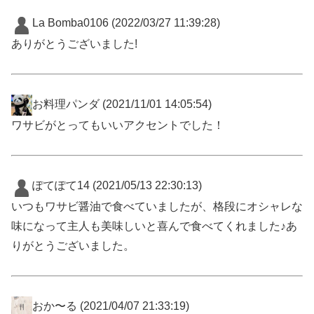
La Bomba0106
(2022/03/27 11:39:28)
ありがとうございました!
お料理パンダ
(2021/11/01 14:05:54)
ワサビがとってもいいアクセントでした！
ぽてぽて14
(2021/05/13 22:30:13)
いつもワサビ醤油で食べていましたが、格段にオシャレな
味になって主人も美味しいと喜んで食べてくれました♪あ
りがとうございました。
おか〜る
(2021/04/07 21:33:19)