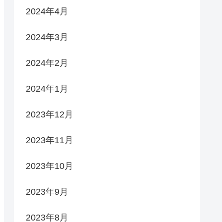
2024年4月
2024年3月
2024年2月
2024年1月
2023年12月
2023年11月
2023年10月
2023年9月
2023年8月