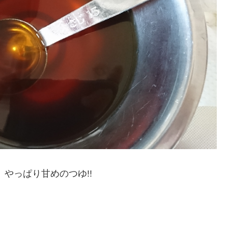
やっぱり甘めのつゆ!!