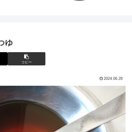
つゆ
コピー
2024.06.28