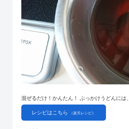
混ぜるだけ！かんたん！ ぶっかけうどんには、
レシピはこちら
（楽天レシピ）