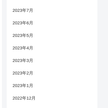
2023年7月
2023年6月
2023年5月
2023年4月
2023年3月
2023年2月
2023年1月
2022年12月