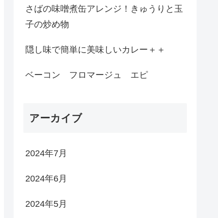
さばの味噌煮缶アレンジ！きゅうりと玉
子の炒め物
隠し味で簡単に美味しいカレー＋＋
ベーコン フロマージュ エピ
アーカイブ
2024年7月
2024年6月
2024年5月