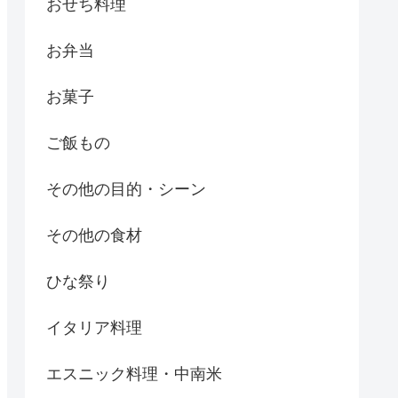
おせち料理
お弁当
お菓子
ご飯もの
その他の目的・シーン
その他の食材
ひな祭り
イタリア料理
エスニック料理・中南米