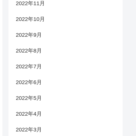
2022年11月
2022年10月
2022年9月
2022年8月
2022年7月
2022年6月
2022年5月
2022年4月
2022年3月