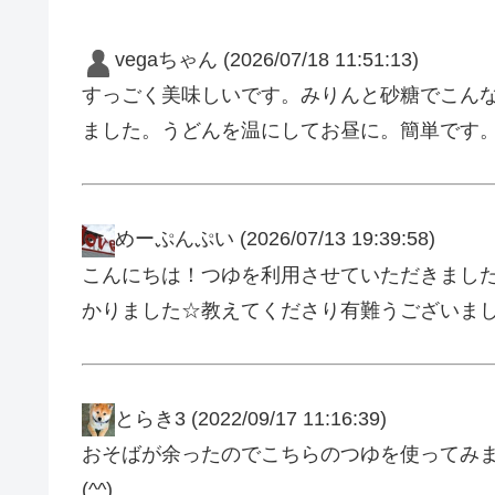
vegaちゃん
(2026/07/18 11:51:13)
すっごく美味しいです。みりんと砂糖でこん
ました。うどんを温にしてお昼に。簡単です
めーぷんぷい
(2026/07/13 19:39:58)
こんにちは！つゆを利用させていただきました
かりました☆教えてくださり有難うございました
とらき3
(2022/09/17 11:16:39)
おそばが余ったのでこちらのつゆを使ってみ
(^^)