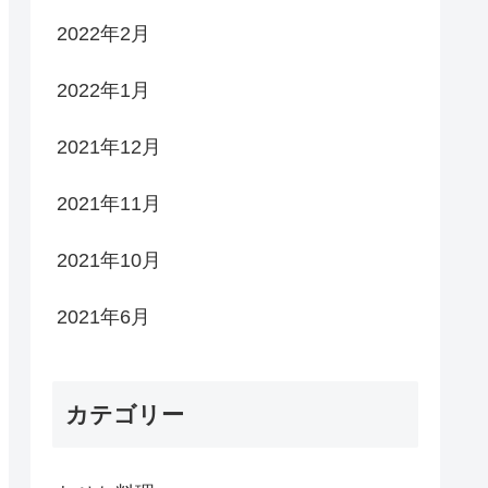
2022年2月
2022年1月
2021年12月
2021年11月
2021年10月
2021年6月
カテゴリー