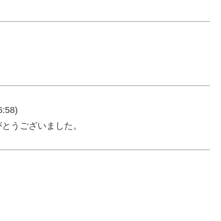
！
6:58)
がとうございました。