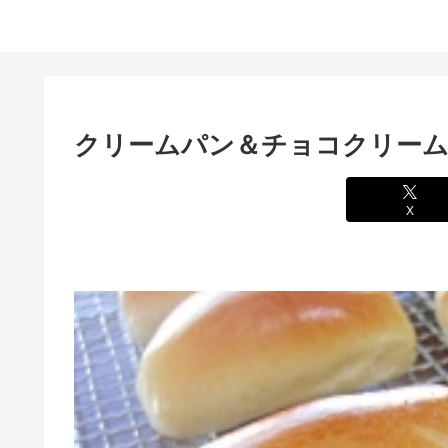
クリームパン＆チョコクリー
X