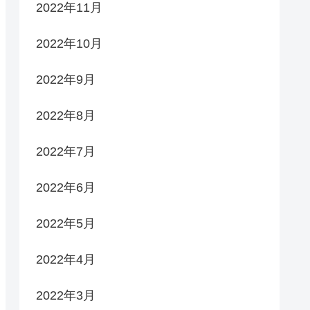
2022年11月
2022年10月
2022年9月
2022年8月
2022年7月
2022年6月
2022年5月
2022年4月
2022年3月