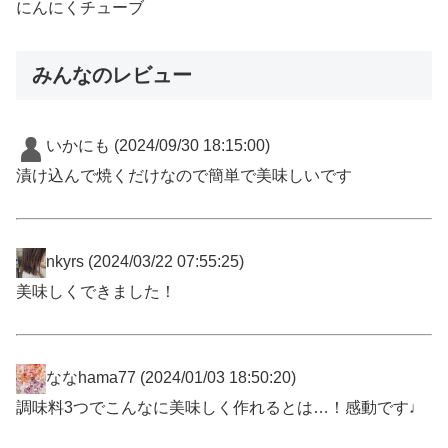
にんにくチューブ
みんなのレビュー
いかにも
(2024/09/30 18:15:00)
漬け込んで焼くだけなので簡単で美味しいです
nkyrs
(2024/03/22 07:55:25)
美味しくできました！
ななhama77
(2024/01/03 18:50:20)
調味料3つでこんなに美味しく作れるとは…！感動です♩