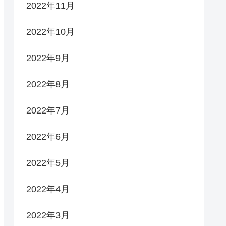
2022年11月
2022年10月
2022年9月
2022年8月
2022年7月
2022年6月
2022年5月
2022年4月
2022年3月