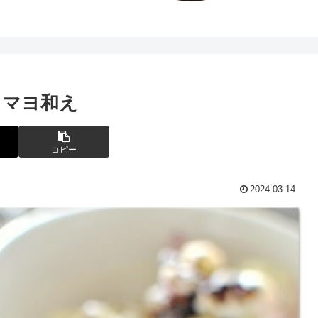
りマヨ和え
コピー
2024.03.14