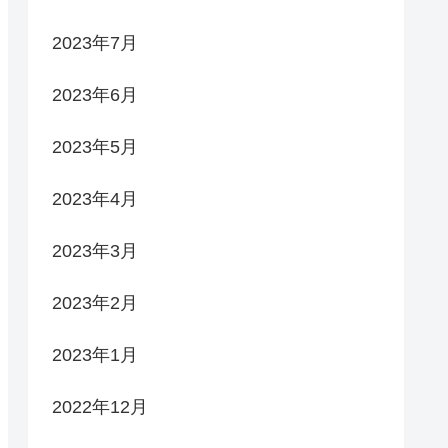
2023年7月
2023年6月
2023年5月
2023年4月
2023年3月
2023年2月
2023年1月
2022年12月