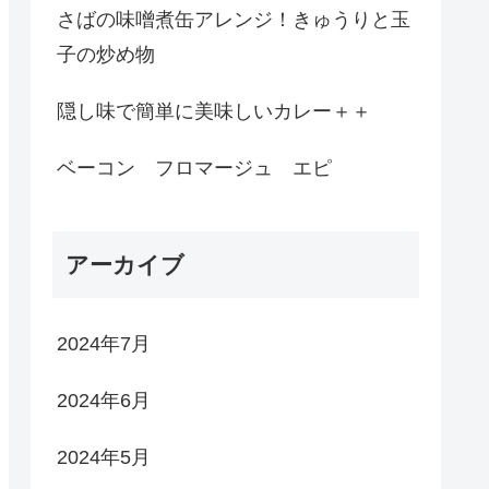
さばの味噌煮缶アレンジ！きゅうりと玉
子の炒め物
隠し味で簡単に美味しいカレー＋＋
ベーコン フロマージュ エピ
アーカイブ
2024年7月
2024年6月
2024年5月