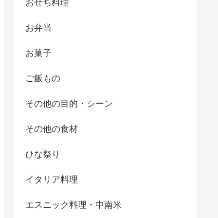
おせち料理
お弁当
お菓子
ご飯もの
その他の目的・シーン
その他の食材
ひな祭り
イタリア料理
エスニック料理・中南米