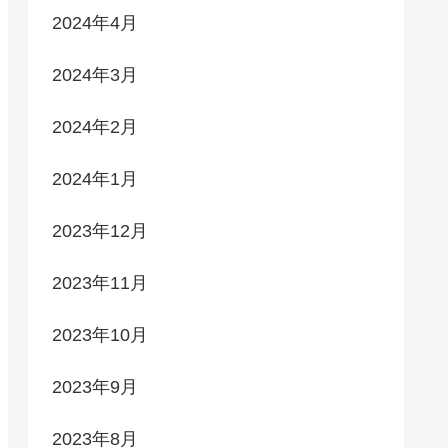
2024年4月
2024年3月
2024年2月
2024年1月
2023年12月
2023年11月
2023年10月
2023年9月
2023年8月