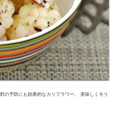
邪の予防にも効果的なカリフラワー。 美味しくモリ