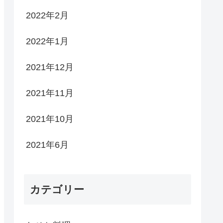
2022年2月
2022年1月
2021年12月
2021年11月
2021年10月
2021年6月
カテゴリー