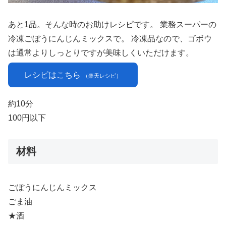
あと1品。そんな時のお助けレシピです。 業務スーパーの
冷凍ごぼうにんじんミックスで。 冷凍品なので、ゴボウ
は通常よりしっとりですが美味しくいただけます。
レシピはこちら
（楽天レシピ）
約10分
100円以下
材料
ごぼうにんじんミックス
ごま油
★酒