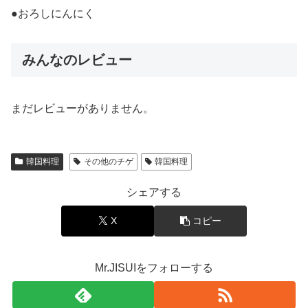
●おろしにんにく
みんなのレビュー
まだレビューがありません。
韓国料理
その他のチゲ
韓国料理
シェアする
X
コピー
Mr.JISUIをフォローする