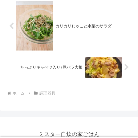
カリカリじゃこと水菜のサラダ
たっぷりキャベツ入り♪豚バラ大根
ホーム
調理器具
ミスター自炊の家ごはん