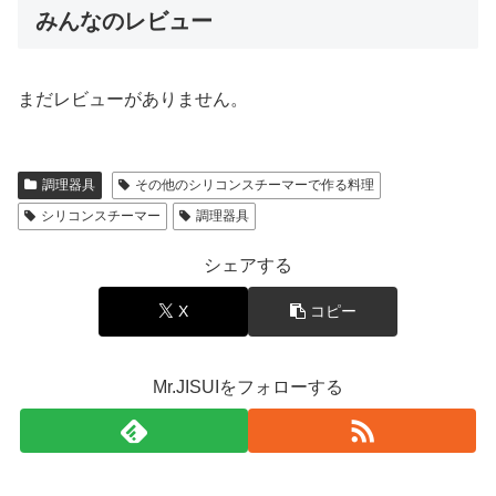
みんなのレビュー
まだレビューがありません。
調理器具
その他のシリコンスチーマーで作る料理
シリコンスチーマー
調理器具
シェアする
X
コピー
Mr.JISUIをフォローする