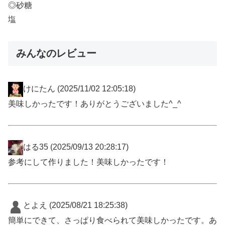
◎砂糖
塩
みんなのレビュー
けにたん
(2025/11/02 12:05:18)
美味しかったです！ありがとうございました^_^
はる35
(2025/09/13 20:28:17)
参考にして作りました！美味しかったです！
とよえ
(2025/08/21 18:25:38)
簡単にできて、さっぱり食べられて美味しかったです。あ