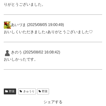
りがとうございました。
あいづま
(2025/08/05 19:00:49)
おいしくいただきました♪ありがとうございました♡
きのう
(2025/08/02 16:08:42)
おいしかったです。
野菜
きゅうり
野菜
シェアする