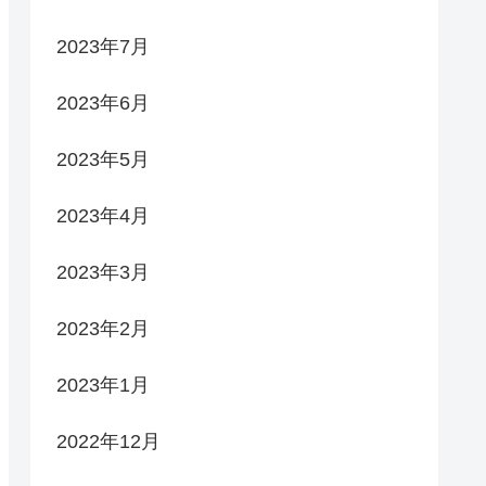
2023年7月
2023年6月
2023年5月
2023年4月
2023年3月
2023年2月
2023年1月
2022年12月