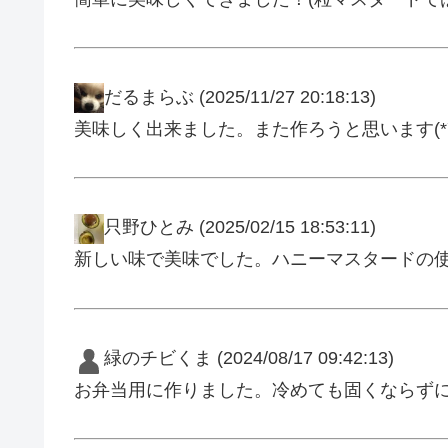
だるまらぶ
(2025/11/27 20:18:13)
美味しく出来ました。また作ろうと思います(*´
只野ひとみ
(2025/02/15 18:53:11)
新しい味で美味でした。ハニーマスタードの
緑のチビくま
(2024/08/17 09:42:13)
お弁当用に作りました。冷めても固くならず