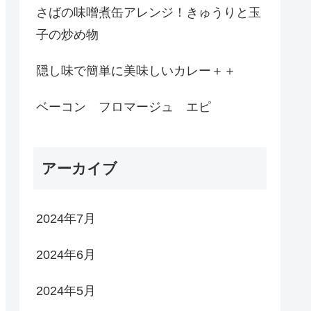
さばの味噌煮缶アレンジ！きゅうりと玉
子の炒め物
隠し味で簡単に美味しいカレー＋＋
ベーコン フロマージュ エピ
アーカイブ
2024年7月
2024年6月
2024年5月