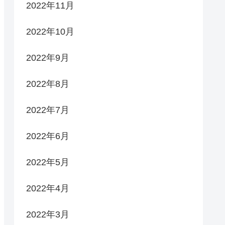
2022年11月
2022年10月
2022年9月
2022年8月
2022年7月
2022年6月
2022年5月
2022年4月
2022年3月