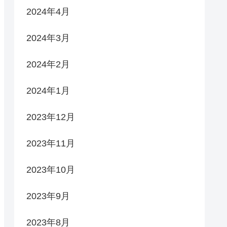
2024年4月
2024年3月
2024年2月
2024年1月
2023年12月
2023年11月
2023年10月
2023年9月
2023年8月