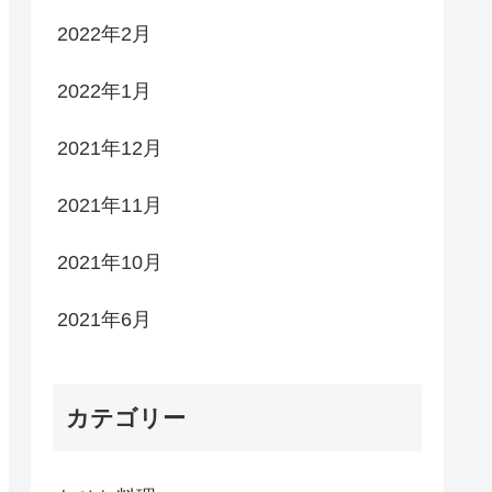
2022年2月
2022年1月
2021年12月
2021年11月
2021年10月
2021年6月
カテゴリー