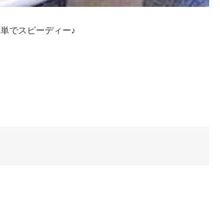
簡単でスピーディー♪