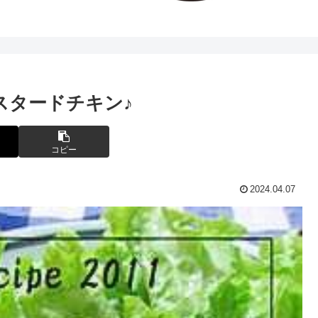
スタードチキン♪
コピー
2024.04.07