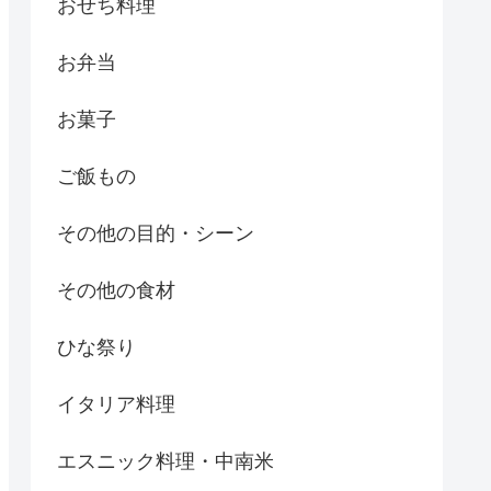
おせち料理
お弁当
お菓子
ご飯もの
その他の目的・シーン
その他の食材
ひな祭り
イタリア料理
エスニック料理・中南米