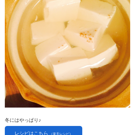
冬にはやっぱり♪
レシピはこちら
（楽天レシピ）