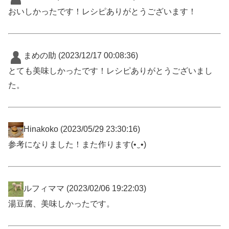
おいしかったです！レシピありがとうございます！
まめの助
(2023/12/17 00:08:36)
とても美味しかったです！レシピありがとうございまし
た。
Hinakoko
(2023/05/29 23:30:16)
参考になりました！また作ります(⁠•⁠‿⁠•⁠)
ルフィママ
(2023/02/06 19:22:03)
湯豆腐、美味しかったです。