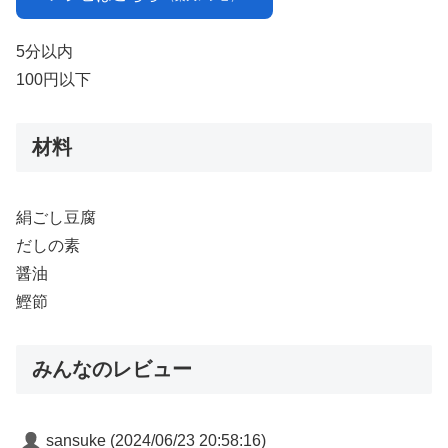
5分以内
100円以下
材料
絹ごし豆腐
だしの素
醤油
鰹節
みんなのレビュー
sansuke
(2024/06/23 20:58:16)