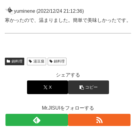
yuminene
(2022/12/24 21:12:36)
寒かったので、温まりました。簡単で美味しかったです。
鍋料理
湯豆腐
鍋料理
シェアする
X
コピー
Mr.JISUIをフォローする