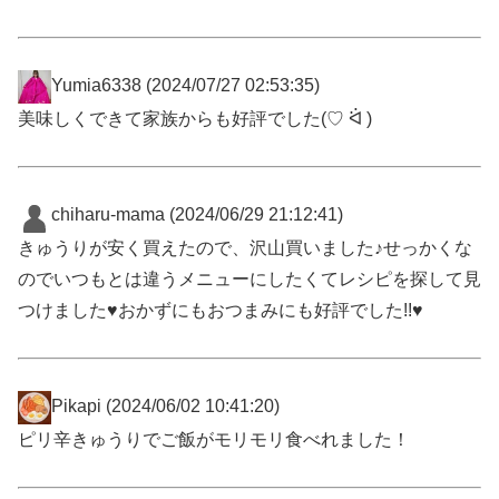
Yumia6338
(2024/07/27 02:53:35)
美味しくできて家族からも好評でした(♡ ᐛ )
chiharu-mama
(2024/06/29 21:12:41)
きゅうりが安く買えたので、沢山買いました♪せっかくな
のでいつもとは違うメニューにしたくてレシピを探して見
つけました♥️おかずにもおつまみにも好評でした!!♥️
Pikapi
(2024/06/02 10:41:20)
ピリ辛きゅうりでご飯がモリモリ食べれました！