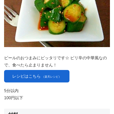
ビールのおつまみにピッタリです☆ ピリ辛の中華風なの
で、食べたら止まりません！
レシピはこちら
（楽天レシピ）
5分以内
100円以下