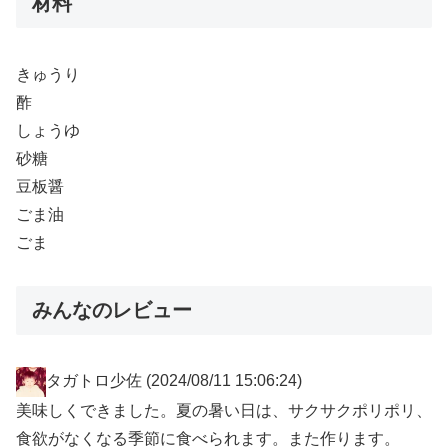
材料
きゅうり
酢
しょうゆ
砂糖
豆板醤
ごま油
ごま
みんなのレビュー
タガトロ少佐
(2024/08/11 15:06:24)
美味しくできました。夏の暑い日は、サクサクポリポリ、
食欲がなくなる季節に食べられます。また作ります。