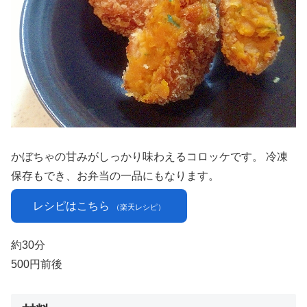
かぼちゃの甘みがしっかり味わえるコロッケです。 冷凍
保存もでき、お弁当の一品にもなります。
レシピはこちら
（楽天レシピ）
約30分
500円前後