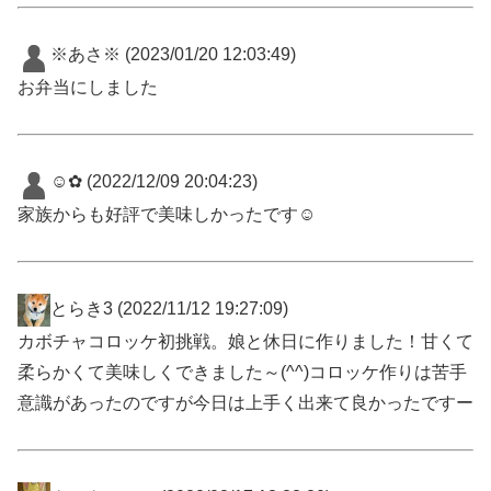
※あさ※
(2023/01/20 12:03:49)
お弁当にしました
☺︎︎︎︎✿
(2022/12/09 20:04:23)
家族からも好評で美味しかったです☺︎︎︎︎
とらき3
(2022/11/12 19:27:09)
カボチャコロッケ初挑戦。娘と休日に作りました！甘くて
柔らかくて美味しくできました～(^^)コロッケ作りは苦手
意識があったのですが今日は上手く出来て良かったですー