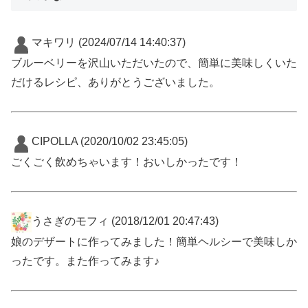
マキワリ
(2024/07/14 14:40:37)
ブルーベリーを沢山いただいたので、簡単に美味しくいた
だけるレシピ、ありがとうございました。
CIPOLLA
(2020/10/02 23:45:05)
ごくごく飲めちゃいます！おいしかったです！
うさぎのモフィ
(2018/12/01 20:47:43)
娘のデザートに作ってみました！簡単ヘルシーで美味しか
ったです。また作ってみます♪