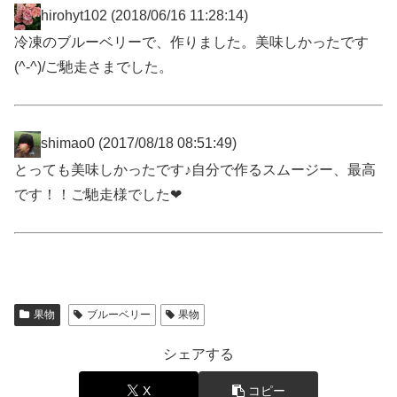
hirohyt102
(2018/06/16 11:28:14)
冷凍のブルーベリーで、作りました。美味しかったです
(^-^)/ご馳走さまでした。
shimao0
(2017/08/18 08:51:49)
とっても美味しかったです♪自分で作るスムージー、最高
です！！ご馳走様でした❤
果物
ブルーベリー
果物
シェアする
X
コピー