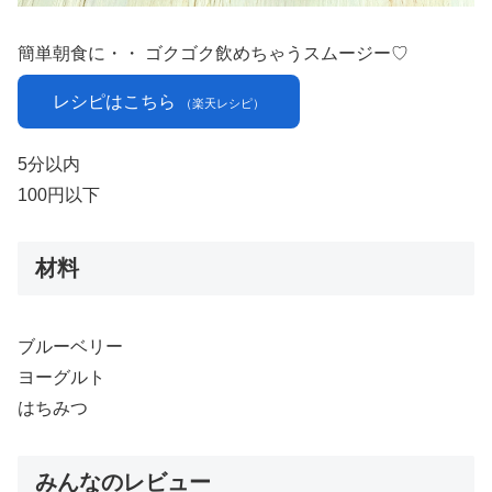
簡単朝食に・・ ゴクゴク飲めちゃうスムージー♡
レシピはこちら
（楽天レシピ）
5分以内
100円以下
材料
ブルーベリー
ヨーグルト
はちみつ
みんなのレビュー