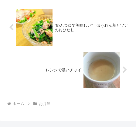
”めんつゆで美味しい” ほうれん草とツナ
のおひたし
レンジで濃いチャイ
ホーム
お弁当