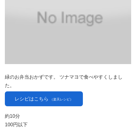
緑のお弁当おかずです。 ツナマヨで食べやすくしまし
た。
レシピはこちら
（楽天レシピ）
約10分
100円以下