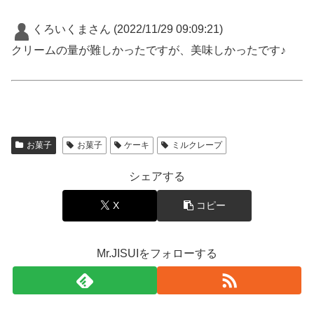
くろいくまさん
(2022/11/29 09:09:21)
クリームの量が難しかったですが、美味しかったです♪
お菓子
お菓子
ケーキ
ミルクレープ
シェアする
X
コピー
Mr.JISUIをフォローする