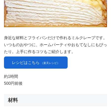
身近な材料とフライパンだけで作れるミルクレープです。
いつものおやつに、ホームパーティやおもてなしにもぴっ
たり。上手に作るコツもご紹介します。
レシピはこちら
（楽天レシピ）
約1時間
500円前後
材料