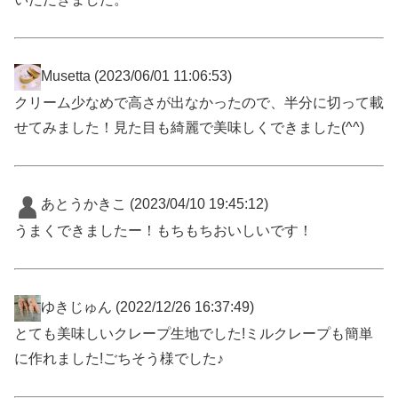
Musetta
(2023/06/01 11:06:53)
クリーム少なめで高さが出なかったので、半分に切って載
せてみました！見た目も綺麗で美味しくできました(^^)
あとうかきこ
(2023/04/10 19:45:12)
うまくできましたー！もちもちおいしいです！
ゆきじゅん
(2022/12/26 16:37:49)
とても美味しいクレープ生地でした!ミルクレープも簡単
に作れました!ごちそう様でした♪