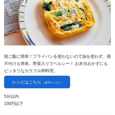
朝ご飯に簡単！フライパンを使わないので油を使わず、後
片付けも簡単。野菜入りでヘルシー！ お弁当おかずにも
ピッタリなカラフル卵料理。
レシピはこちら
（楽天レシピ）
5分以内
100円以下