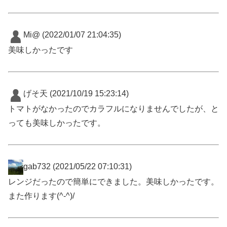
Mi@
(2022/01/07 21:04:35)
美味しかったです
げそ天
(2021/10/19 15:23:14)
トマトがなかったのでカラフルになりませんでしたが、と
っても美味しかったです。
gab732
(2021/05/22 07:10:31)
レンジだったので簡単にできました。美味しかったです。
また作ります(^-^)/