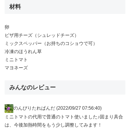
材料
卵
ピザ用チーズ（シュレッドチーズ）
ミックスペッパー（お持ちのコショウで可）
冷凍のほうれん草
ミニトマト
マヨネーズ
みんなのレビュー
のんびりたれぱんだ
(2022/09/27 07:56:40)
ミニトマトの代用で普通のトマト使いました♪固まり具合
は、今後加熱時間をもう少し調整してみます！