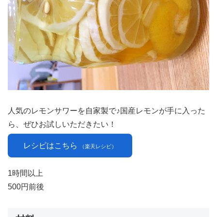
人気のレモンサワーを自家製で♪国産レモンが手に入った
ら、ぜひお試しいただきたい！
レシピはこちら
（楽天レシピ）
1時間以上
500円前後