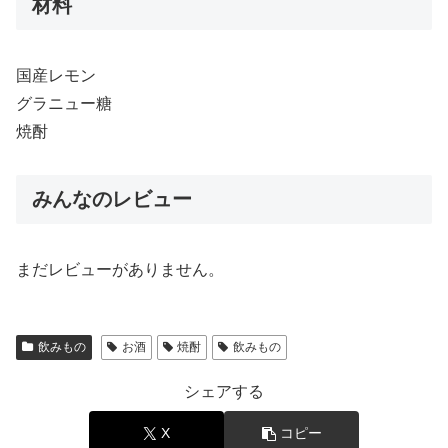
材料
国産レモン
グラニュー糖
焼酎
みんなのレビュー
まだレビューがありません。
飲みもの
お酒
焼酎
飲みもの
シェアする
X
コピー