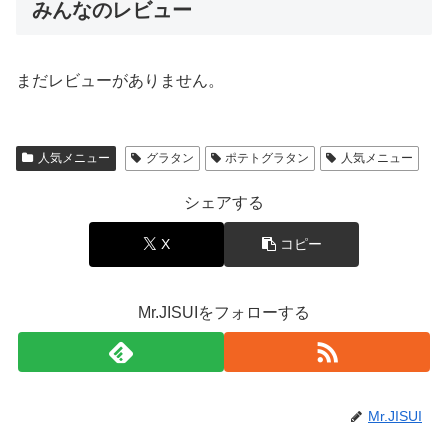
みんなのレビュー
まだレビューがありません。
人気メニュー
グラタン
ポテトグラタン
人気メニュー
シェアする
X
コピー
Mr.JISUIをフォローする
Mr.JISUI