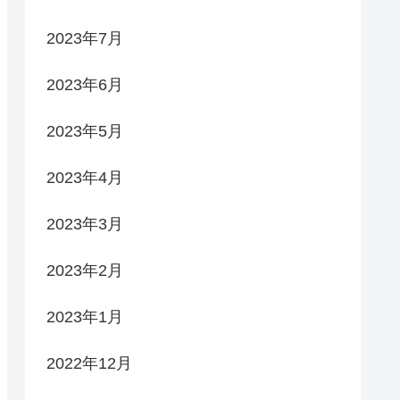
2023年7月
2023年6月
2023年5月
2023年4月
2023年3月
2023年2月
2023年1月
2022年12月