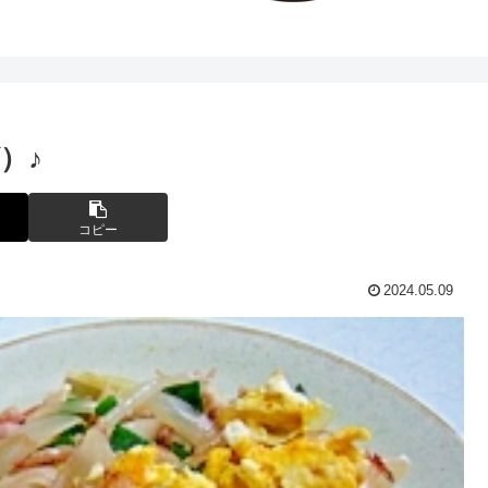
）♪
コピー
2024.05.09