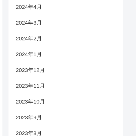
2024年4月
2024年3月
2024年2月
2024年1月
2023年12月
2023年11月
2023年10月
2023年9月
2023年8月