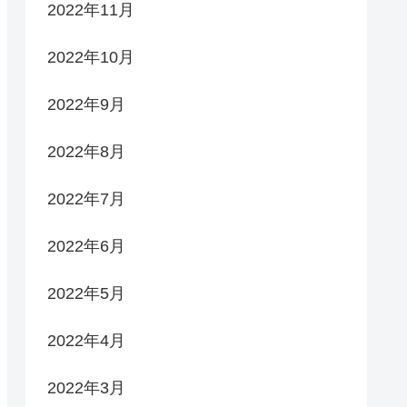
2022年11月
2022年10月
2022年9月
2022年8月
2022年7月
2022年6月
2022年5月
2022年4月
2022年3月