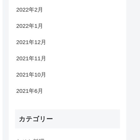
2022年2月
2022年1月
2021年12月
2021年11月
2021年10月
2021年6月
カテゴリー