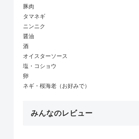
豚肉
タマネギ
ニンニク
醤油
酒
オイスターソース
塩・コショウ
卵
ネギ・桜海老（お好みで）
みんなのレビュー