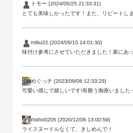
トモー
(2024/05/25 21:33:31)
とても美味しかったです！また、リピートし
miku22
(2024/05/15 14:01:30)
味付け参考にさせていただきました！家にあ
めぐっチ
(2023/09/08 12:33:29)
可愛い感じで嬉しいです!有難う御座いました～(⁠◕⁠ᴗ
maho0205
(2020/12/06 13:00:59)
ライスヌードルなくて、きしめんで！