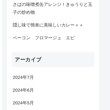
さばの味噌煮缶アレンジ！きゅうりと玉
子の炒め物
隠し味で簡単に美味しいカレー＋＋
ベーコン フロマージュ エピ
アーカイブ
2024年7月
2024年6月
2024年5月