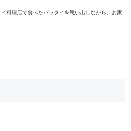
タイ料理店で食べたパッタイを思い出しながら、お家