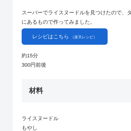
スーパーでライスヌードルを見つけたので、
にあるもので作ってみました。
レシピはこちら
（楽天レシピ）
約15分
300円前後
材料
ライスヌードル
もやし