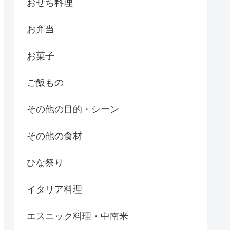
おせち料理
お弁当
お菓子
ご飯もの
その他の目的・シーン
その他の食材
ひな祭り
イタリア料理
エスニック料理・中南米