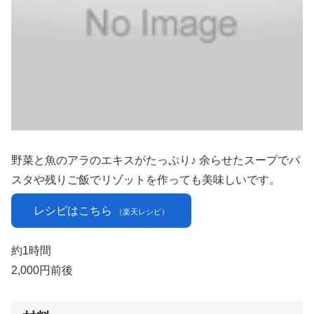
野菜と魚のアラのエキスがたっぷり♪ 余らせたスープでパ
スタや残りご飯でリゾットを作っても美味しいです。
レシピはこちら
（楽天レシピ）
約1時間
2,000円前後