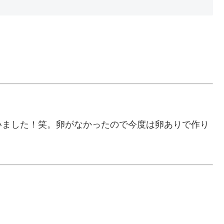
いました！笑。卵がなかったので今度は卵ありで作り