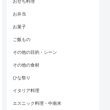
おせち料理
お弁当
お菓子
ご飯もの
その他の目的・シーン
その他の食材
ひな祭り
イタリア料理
エスニック料理・中南米