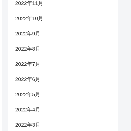
2022年11月
2022年10月
2022年9月
2022年8月
2022年7月
2022年6月
2022年5月
2022年4月
2022年3月