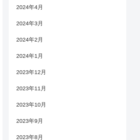
2024年4月
2024年3月
2024年2月
2024年1月
2023年12月
2023年11月
2023年10月
2023年9月
2023年8月