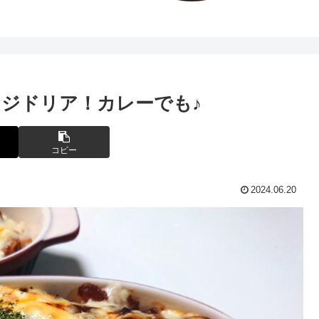
ジドリア！カレーでも♪
コピー
2024.06.20