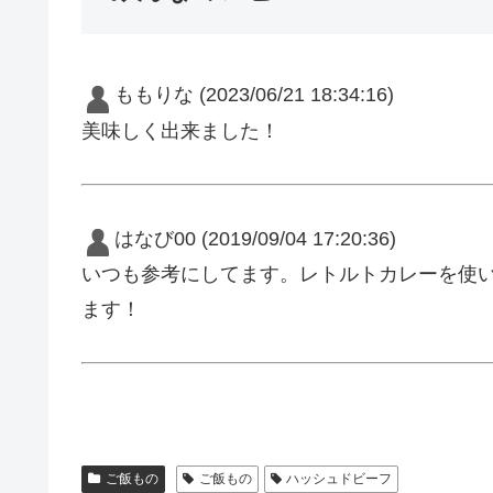
ももりな
(2023/06/21 18:34:16)
美味しく出来ました！
はなび00
(2019/09/04 17:20:36)
いつも参考にしてます。レトルトカレーを使
ます！
ご飯もの
ご飯もの
ハッシュドビーフ