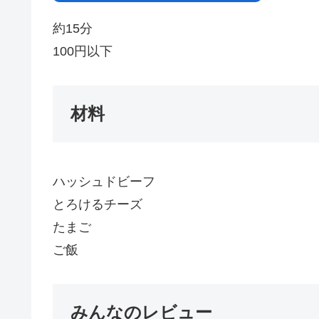
約15分
100円以下
材料
ハッシュドビーフ
とろけるチーズ
たまご
ご飯
みんなのレビュー