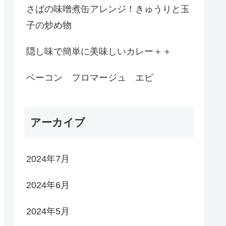
さばの味噌煮缶アレンジ！きゅうりと玉
子の炒め物
隠し味で簡単に美味しいカレー＋＋
ベーコン フロマージュ エピ
アーカイブ
2024年7月
2024年6月
2024年5月