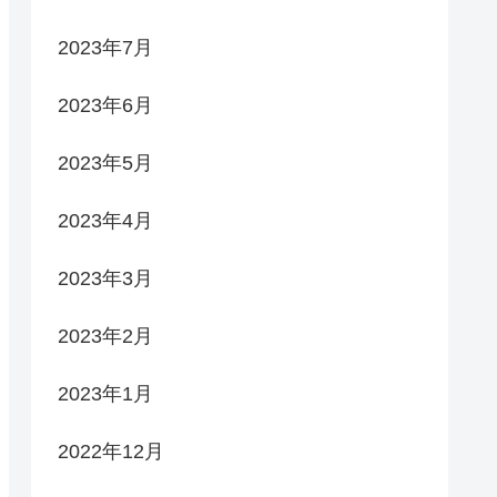
2023年7月
2023年6月
2023年5月
2023年4月
2023年3月
2023年2月
2023年1月
2022年12月