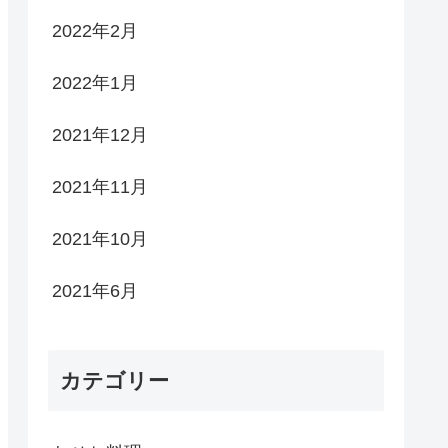
2022年2月
2022年1月
2021年12月
2021年11月
2021年10月
2021年6月
カテゴリー