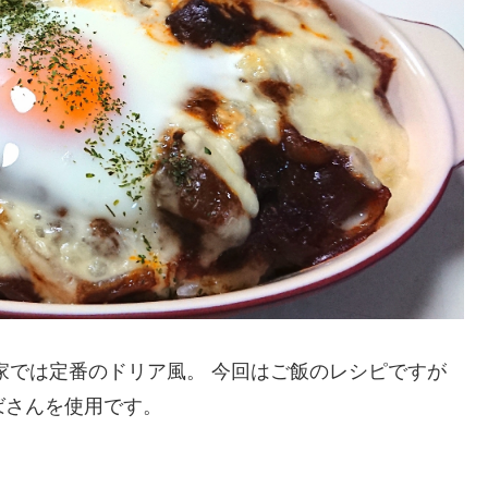
家では定番のドリア風。 今回はご飯のレシピですが
ばさんを使用です。