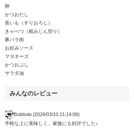
卵
かつおだし
長いも（すりおろし）
きゃべつ（粗みじん切り）
豚バラ肉
お好みソース
マヨネーズ
かつおぶし
サラダ油
みんなのレビュー
Bubbuto
(2026/03/10 21:14:08)
手軽な上に美味しく、家族にも好評でした♪