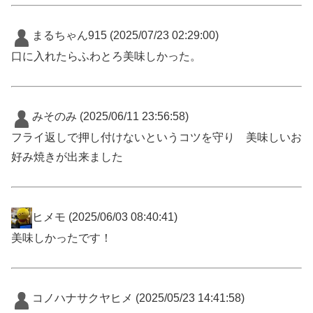
まるちゃん915
(2025/07/23 02:29:00)
口に入れたらふわとろ美味しかった。
みそのみ
(2025/06/11 23:56:58)
フライ返しで押し付けないというコツを守り 美味しいお
好み焼きが出来ました
ヒメモ
(2025/06/03 08:40:41)
美味しかったです！
コノハナサクヤヒメ
(2025/05/23 14:41:58)